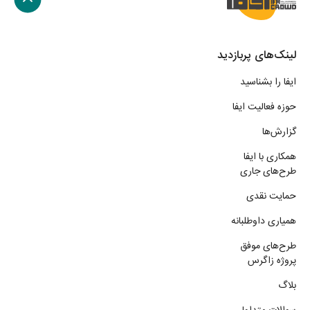
لینک‌های پربازدید
ایفا را بشناسید
حوزه فعالیت ایفا
گزارش‌ها
همکاری با ایفا
طرح‌های جاری
حمایت نقدی
همیاری داوطلبانه
طرح‌های موفق
پروژه زاگرس
بلاگ