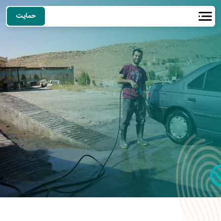
حمایت