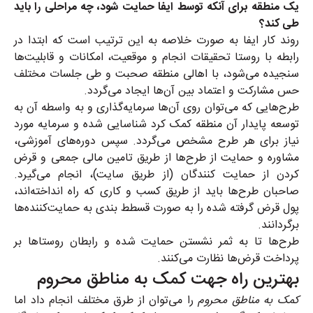
یک منطقه برای آنکه توسط ایفا حمایت شود، چه مراحلی را باید
طی کند؟
روند کار ایفا به صورت خلاصه به این ترتیب است که ابتدا در
رابطه با روستا تحقیقات انجام و موقعیت، امکانات و قابلیت‌ها
سنجیده می‌شود، با اهالی منطقه صحبت و طی جلسات مختلف
حس مشارکت و اعتماد بین آن‌ها ایجاد می‌گردد
.
طرح‌هایی که می‌توان روی آن‌ها سرمایه‌گذاری و به واسطه آن به
توسعه پایدار آن منطقه کمک کرد شناسایی شده و سرمایه مورد
نیاز برای هر طرح مشخص می‌گردد. سپس دوره‌های آموزشی،
مشاوره و
حمایت از طرح‌ها
از طریق تامین مالی جمعی و قرض
کردن از حمایت کنندگان (از طریق سایت)، انجام می‌گیرد.
صاحبان طرح‌ها باید از طریق کسب و کاری که راه انداخته‌اند،
پول قرض گرفته شده را به صورت قسطط بندی به حمایت‌کننده‌ها
برگردانند
.
طرح‌ها تا به ثمر نشستن حمایت شده و رابطان روستاها بر
پرداخت قرض‌ها نظارت می‌کنند
.
بهترین راه جهت کمک به مناطق محروم
کمک به مناطق محروم
را می‌توان از طرق مختلف انجام داد اما