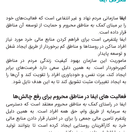
ایفا
سازمانی مردم نهاد و غیر انتفاعی است که فعالیت‌های خود
را بر مبنای
کمک به مناطق محروم
و حمایت از توسعه آن مناطق
قرار داده است
.
ایفا پلتفرمی است برای فراهم کردن منابع مالی خرد مورد نیاز
افراد ساکن در روستاها و مناطق کم برخوردار از طریق ایجاد شغل
و توسعه‌ پایدار
.
ماموریت این سازمان بهبود کیفیت زندگی مردم در مناطق
کم‌برخوردار است. به همین دلیل سعی دارد فرصت‌های برابر
ایجاد کند، عزت نفس و خودباوری افراد را تقویت کند و آن‌ها را
به ایجاد تغییرات مثبت تشویق کند تا به این هدف نایل شود
.
فعالیت های ایفا در مناطق محروم برای رفع چالش‌ها
ایفا در راستای
کمک به مناطق محروم
معتقد است که دسترسی
به سرمایه از طریق وام، حق همه افراد است. به همین دلیل
پلتفرم تامین مالی جمعی را برای در اختیار قرار دادن منابع مالی
خرد به کارآفرینان روستایی ایجاد کرده است تا بتوانند تولید