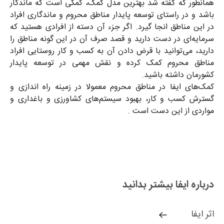
همانطور که گفته شد بهترین مدل کمک، کمکی است که ماندگار
باشد و در راستای توسعه پایدار مناطق محروم و ماندگاری افراد
در این مناطق انجا گیرد. اگر جزء آن دسته از افرادی هستید که
سرمایه‌ای در دست دارید و قصد صرف آن در این گونه مناطق را
دارید، می‌توانید با قرض دادن آن به کسب و کار روستایی افراد
مناطق محروم کمک کرده و نقش مهمی در توسعه پایدار
کشورمان داشته باشید
.
کمک‌های ایفا در مناطق محروم معمولا در زمینه راه اندازی و
گسترش کسب و کار، بهبود سیستم‌های کشاورزی و باغداری و
مواردی از این دست است
.
درباره ایفا بیشتر بدانید
اثر ایفا