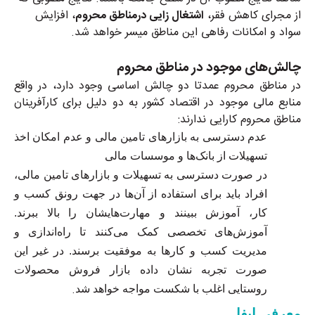
از مجرای کاهش فقر،
اشتغال زایی درمناطق محروم
، افزایش
سواد و امکانات رفاهی این مناطق میسر خواهد شد
.
وستاهای کشور
برداشته است
.
چالش‌های موجود در مناطق محروم
در مناطق محروم عمدتا دو چالش اساسی وجود دارد، در واقع
منابع مالی موجود در اقتصاد کشور به دو دلیل برای کارآفرینان
مناطق محروم کارایی ندارند
:
عدم دسترسی به بازارهای تامین مالی و عدم امکان اخذ
تسهیلات از بانک‌ها و موسسات مالی
در صورت دسترسی به تسهیلات و بازارهای تامین مالی،
افراد باید برای استفاده از آن‌ها در جهت رونق کسب و
کار، آموزش ببینند و مهارت‌هایشان را بالا ببرند.
آموزش‌های تخصصی کمک می‌کنند تا راه‌اندازی و
مدیریت کسب و کارها به موفقیت برسند. در غیر این
صورت تجربه نشان داده بازار فروش محصولات
.
روستایی اغلب با شکست مواجه خواهد شد
معرفی ایفا