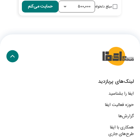
حمایت می‌کنم
مبلغ دلخواه
لینک‌های پربازدید
ایفا را بشناسید
حوزه فعالیت ایفا
گزارش‌ها
همکاری با ایفا
طرح‌های جاری