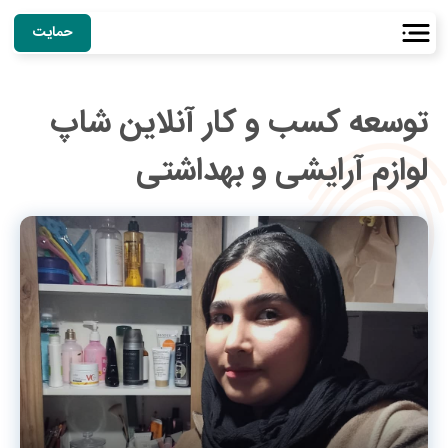
حمایت
توسعه کسب و کار آنلاین شاپ
لوازم آرایشی و بهداشتی