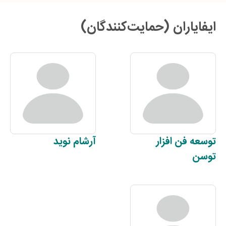
ایفایاران (حمایت‌کنندگان)
توسعه فن افزار
آرشام
نوید
توسن