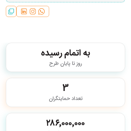
به اتمام رسیده
روز تا پایان طرح
3
تعداد حمایتگران
۲۸۶٬۰۰۰٬۰۰۰