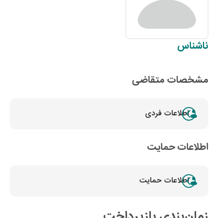
ناشناس
مشخصات متقاضی
اطلاعات فردی
اطلاعات حمایت
اطلاعات حمایت
زمان‌بندی بازپرداخت