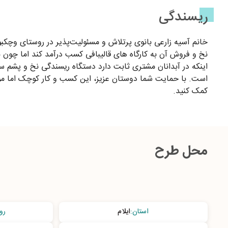
ریسندگی
خانم آسیه زارعی بانوی پرتلاش و مسئولیت‌پذیر در روستای وچک
نخ و فروش آن به کارگاه های قالیبافی کسب درآمد کند اما چون ب
اینکه در آبدانان مشتری ثابت دارد دستگاه ریسندگی نخ و پشم سفی
است. با حمایت شما دوستان عزیز، این کسب و کار کوچک اما موفق
کمک کنید.
محل طرح
استان
:
ایلام
رو