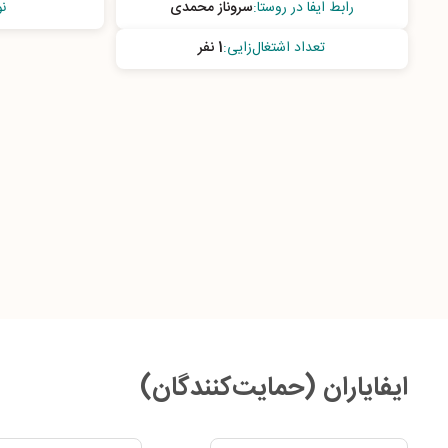
رابط ایفا در روستا
:
سروناز محمدی
ن
تعداد اشتغال‌زایی
:
1 نفر
ایفایاران (حمایت‌کنندگان)