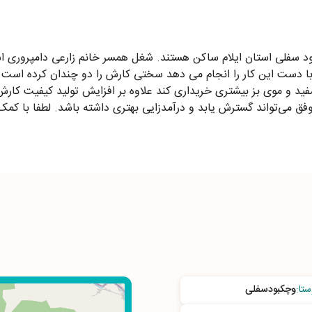
بود سفلی استان ایلام ساکن هستند. شغل همسر خانم زارعی دامپروری 
ا دست این کار را انجام می دهد سختی کارش را دو چندان کرده است و از
د و موی بز بیشتری خریداری کند علاوه بر افزایش تولید کیفیت کارش نی
 می‌تواند گسترش یابد و درآمدزایی بهتری داشته باشد. لطفا با کمک 
ستا
:
وچکبودسفلی