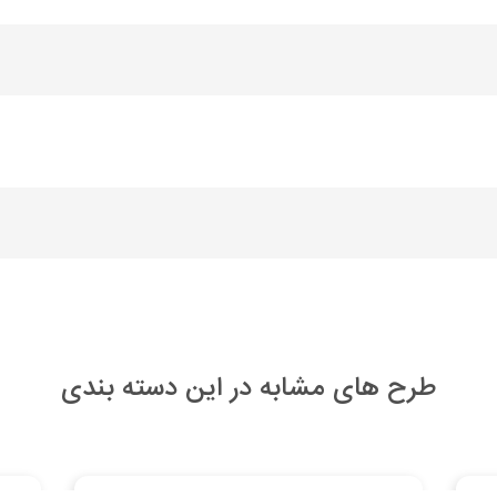
طرح های مشابه در این دسته بندی
به اتمام رسیده
به اتما