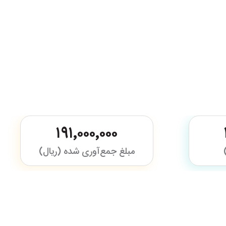
۱۹۱٬۰۰۰٬۰۰۰
مبلغ جمع‌آوری شده (ریال)