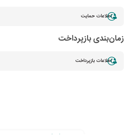
اطلاعات حمایت
زمان‌بندی بازپرداخت
اطلاعات بازپرداخت
به اتمام رسیده