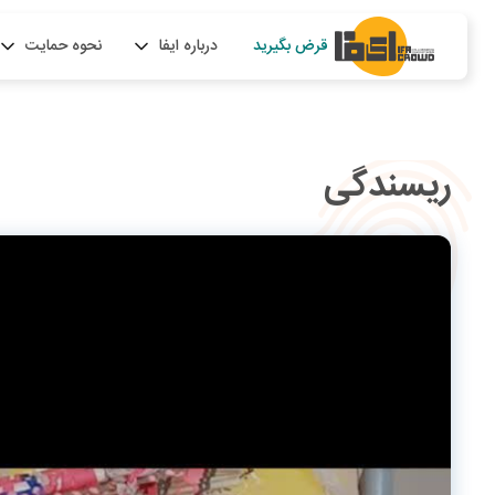
قرض بگیرید
درباره ایفا
نحوه حمایت
ریسندگی