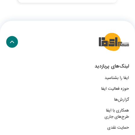
لینک‌های پربازدید
ایفا را بشناسید
حوزه فعالیت ایفا
گزارش‌ها
همکاری با ایفا
طرح‌های جاری
حمایت نقدی