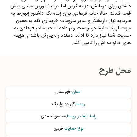
داشتن برای درمانش هزینه کردن اما دوام نیاوردن چندی پیش
فوت شدند. حالا خانم فرهادی برای زنده نگه داشتن زنبورها به
سرمایه نیاز داردشکر و سایر ملزومات خریداری کند به همین
جهت از بنیاد ایفا درخواست وام داده است. خانم فرهادی به
حمایت شما نیاز دارد تا ادامه دهنده راه پدرش باشد و هزینه
های خانواده اش را تامین کند.
محل طرح
استان
:
خوزستان
روستا
:
کل دوزخ یک
رابط ایفا در روستا
:
محسن احمدی
نوع حمایت
:
فردی