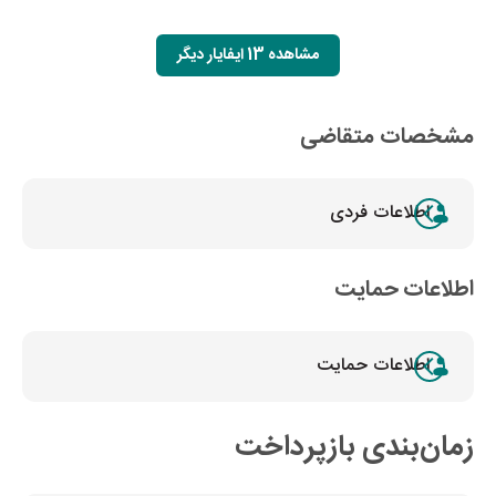
مشاهده 13 ایفایار دیگر
مشخصات متقاضی
اطلاعات فردی
اطلاعات حمایت
اطلاعات حمایت
زمان‌بندی بازپرداخت