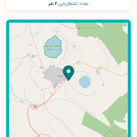
تعداد اشتغال‌زایی
:
2 نفر