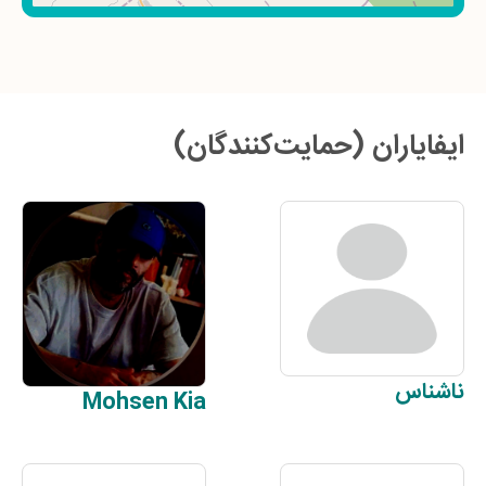
ایفایاران (حمایت‌کنندگان)
ناشناس
Mohsen
Kia