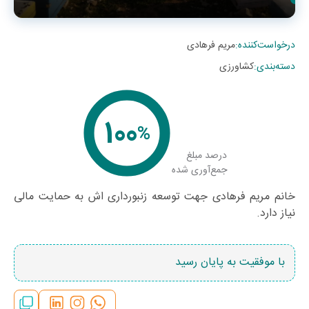
درخواست‌کننده
:
مریم فرهادی
دسته‌بندی
:
کشاورزی
100
%
درصد مبلغ
جمع‌آوری شده
خانم مریم فرهادی جهت توسعه زنبورداری اش به حمایت مالی
نیاز دارد.
با موفقیت به پایان رسید