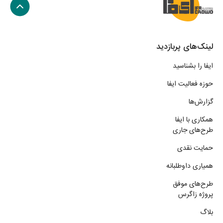
لینک‌های پربازدید
ایفا را بشناسید
حوزه فعالیت ایفا
گزارش‌ها
همکاری با ایفا
طرح‌های جاری
حمایت نقدی
همیاری داوطلبانه
طرح‌های موفق
پروژه زاگرس
بلاگ