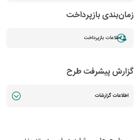
زمان‌بندی بازپرداخت
اطلاعات بازپرداخت
گزارش پیشرفت طرح
اطلاعات گزارشات