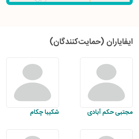
ایفایاران (حمایت‌کنندگان)
مجتبی
حکم آبادی
شکیبا
چکام