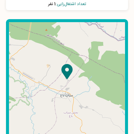
تعداد اشتغال‌زایی
:
1 نفر