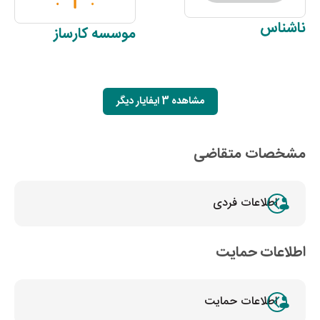
ناشناس
موسسه
کارساز
مشاهده 3 ایفایار دیگر
مشخصات متقاضی
اطلاعات فردی
اطلاعات حمایت
اطلاعات حمایت