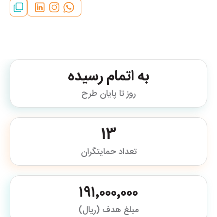
به اتمام رسیده
روز تا پایان طرح
13
تعداد حمایتگران
۱۹۱٬۰۰۰٬۰۰۰
مبلغ هدف (ریال)