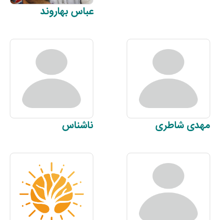
عباس
بهاروند
مهدی
شاطری
ناشناس