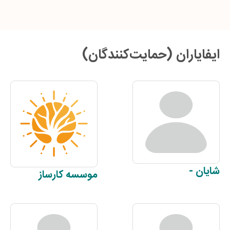
ایفایاران (حمایت‌کنندگان)
شایان
-
موسسه
کارساز