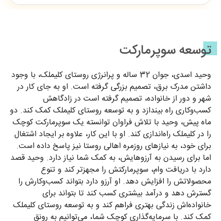
توسعه سوپرمارکت
وحید اسدی، جوان 32 ساله و پرانرژی روستای کلیملک، با وجود
داشتن مدرک برق، تصمیم بزرگی گرفته است. او به جای کار در
شهر و دور از خانواده، تصمیم گرفته است در زادگاهش
کسب‌وکاری راه بیندازد و به توسعه روستای کلیملک کمک کند. دو
ماه پیش، وحید با تلاش فراوان توانسته یک سوپرمارکت کوچک
را در کلیملک راه‌اندازی کند. او با این کار، علاوه بر ایجاد اشتغال
برای خود، به نیازهای روزمره اهالی روستا نیز پاسخ داده است.
اما برای رسیدن به آرزوهایش، به کمک شما نیاز دارد. وحید قصد
دارد با دریافت وام، سوپرمارکتش را مجهزتر کند و تنوع
محصولاتش را افزایش دهد. او آرزو دارد بتواند کسب‌وکارش را
گسترش دهد و درآمد بیشتری کسب کند تا بتواند برای
خانواده‌اش زندگی بهتری فراهم کند و به توسعه روستای کلیملک
کمک کند. با سرمایه‌گذاری کوچک شما، می‌توانیم به رونق