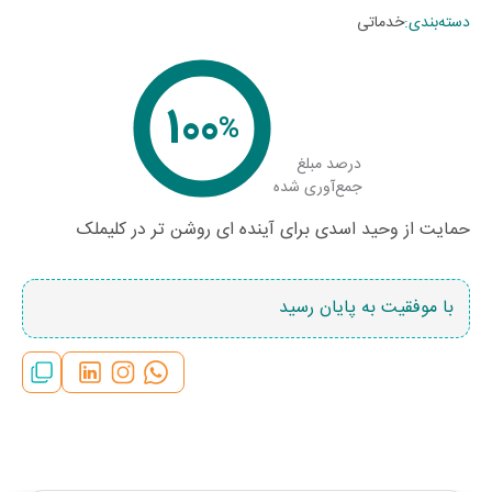
دسته‌بندی
:
خدماتی
100
%
درصد مبلغ
جمع‌آوری شده
حمایت از وحید اسدی برای آینده ای روشن تر در کلیملک
با موفقیت به پایان رسید