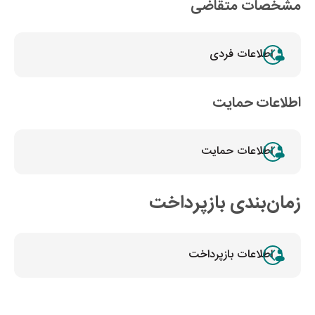
مشخصات متقاضی
اطلاعات فردی
اطلاعات حمایت
اطلاعات حمایت
زمان‌بندی بازپرداخت
اطلاعات بازپرداخت