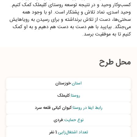
کسب‌وکار وحید و در نتیجه توسعه روستای کلیملک کمک کنیم.
وحید اسدی، نماد تلاش و پشتکار است. او با وجود همه
سختی‌ها، دست از تلاش برنداشته و برای رسیدن به رویاهایش
می‌جنگد. بیایید با هم دست به دست هم دهیم و به او کمک
کنیم تا به موفقیت برسد.
محل طرح
استان
:
خوزستان
روستا
:
کلیملک
رابط ایفا در روستا
:
کیوان کیانی قلعه سرد
نوع حمایت
:
فردی
تعداد اشتغال‌زایی
:
1 نفر