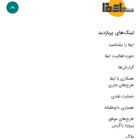
لینک‌های پربازدید
ایفا را بشناسید
حوزه فعالیت ایفا
گزارش‌ها
همکاری با ایفا
طرح‌های جاری
حمایت نقدی
همیاری داوطلبانه
طرح‌های موفق
پروژه زاگرس
بلاگ