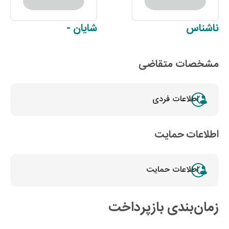
ناشناس
شایان
-
مشخصات متقاضی
اطلاعات فردی
اطلاعات حمایت
اطلاعات حمایت
زمان‌بندی بازپرداخت