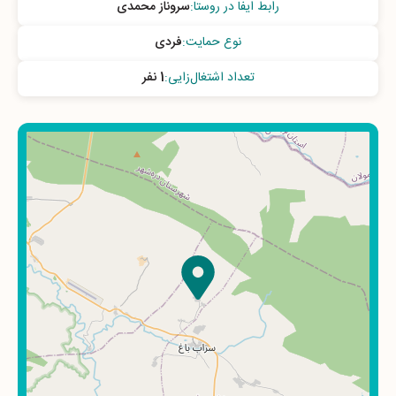
رابط ایفا در روستا
:
سروناز محمدی
نوع حمایت
:
فردی
تعداد اشتغال‌زایی
:
1 نفر