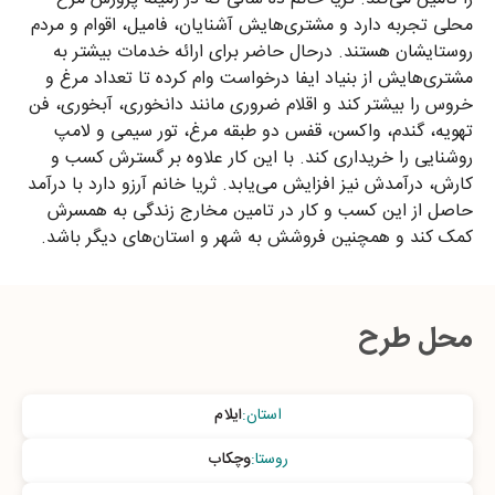
محلی تجربه دارد و مشتری‌هایش آشنایان، فامیل، اقوام و مردم
روستایشان هستند. درحال حاضر برای ارائه خدمات بیشتر به
مشتری‌هایش از بنیاد ایفا درخواست وام کرده تا تعداد مرغ و
خروس را بیشتر کند و اقلام ضروری مانند دانخوری، آبخوری، فن
تهویه، گندم، واکسن، قفس دو طبقه مرغ، تور سیمی و لامپ
روشنایی را خریداری کند. با این کار علاوه بر گسترش کسب و
کارش، درآمدش نیز افزایش می‌یابد. ثریا خانم آرزو دارد با درآمد
حاصل از این کسب و کار در تامین مخارج زندگی به همسرش
کمک کند و همچنین فروشش به شهر و استان‌های دیگر باشد.
محل طرح
استان
:
ایلام
روستا
:
وچکاب