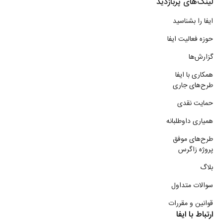
لینک‌های پربازدید
ایفا را بشناسید
حوزه فعالیت ایفا
گزارش‌ها
همکاری با ایفا
طرح‌های جاری
حمایت نقدی
همیاری داوطلبانه
طرح‌های موفق
پروژه زاگرس
بلاگ
سوالات متداول
قوانین و مقررات
ارتباط با ایفا