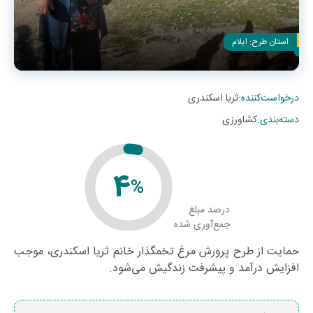
استان طرح:
ایلام
درخواست‌کننده
:
ثریا اسکندری
دسته‌بندی
:
کشاورزی
4
%
درصد مبلغ
جمع‌آوری شده
حمایت از طرح پرورش مرغ تخمگذار خانم ثریا اسکندری، موجب
افزایش درآمد و پیشرفت زندگیش می‌شود.