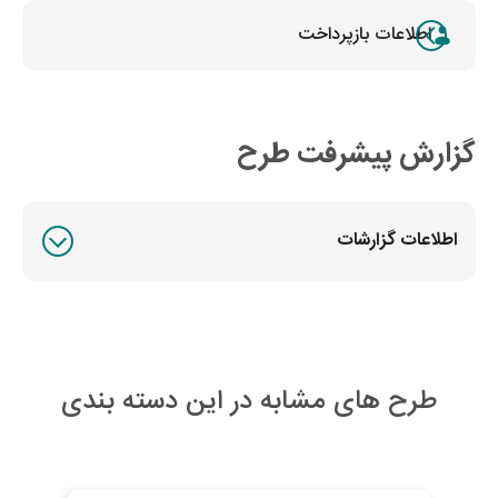
اطلاعات بازپرداخت
گزارش پیشرفت طرح
اطلاعات گزارشات
طرح های مشابه در این دسته بندی
به اتمام رسیده
به ات