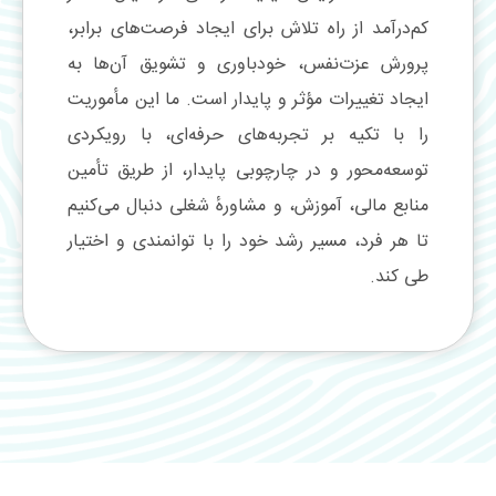
کم‌درآمد از راه تلاش برای ایجاد فرصت‌های برابر،
پرورش عزت‌نفس، خودباوری و تشویق آن‌ها به
ایجاد تغییرات مؤثر و پایدار است. ما این مأموریت
را با تکیه بر تجربه‌های حرفه‌ای، با رویکردی
توسعه‌محور و در چارچوبی پایدار، از طریق تأمین
منابع مالی، آموزش، و مشاورهٔ شغلی دنبال می‌کنیم
تا هر فرد، مسیر رشد خود را با توانمندی و اختیار
طی کند.