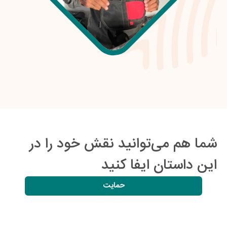
شما هم می‌توانید نقش خود را در
این داستان ایفا کنید
حمایت