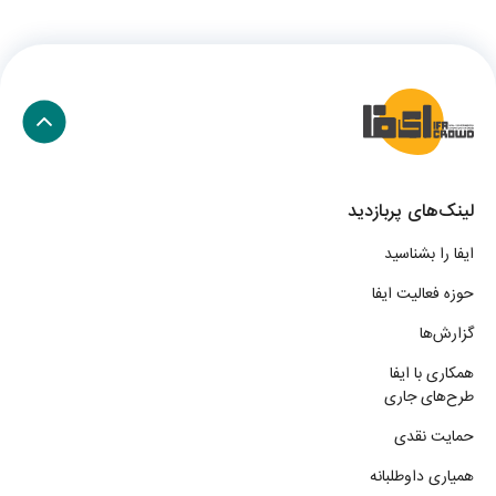
لینک‌های پربازدید
ایفا را بشناسید
حوزه فعالیت ایفا
گزارش‌ها
همکاری با ایفا
طرح‌های جاری
حمایت نقدی
همیاری داوطلبانه