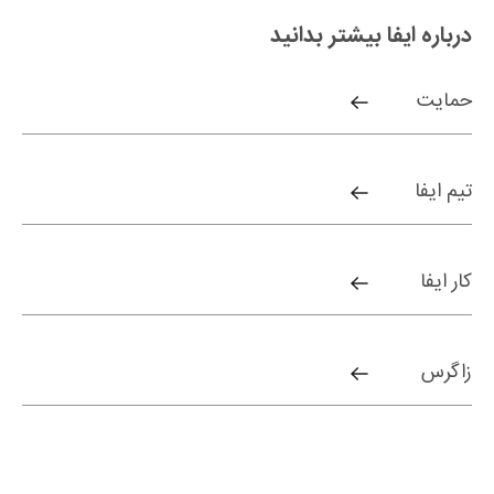
درباره ایفا بیشتر بدانید
حمایت
تیم ایفا
کار ایفا
زاگرس