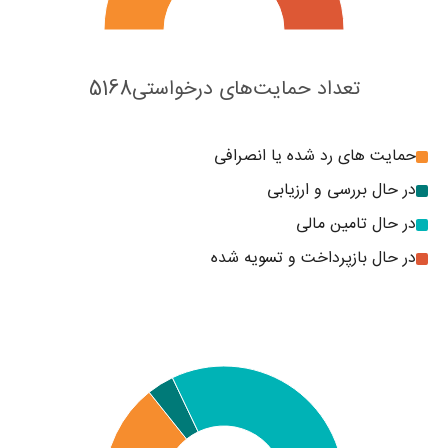
تعداد حمایت‌های درخواستی
5168
حمایت های رد شده یا انصرافی
در حال بررسی و ارزیابی
در حال تامین مالی
در حال بازپرداخت و تسویه شده