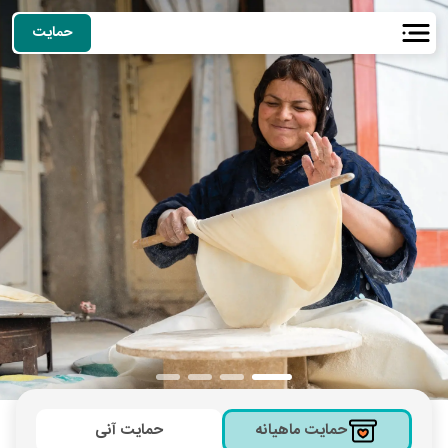
حمایت
حمایت ماهیانه
حمایت آنی