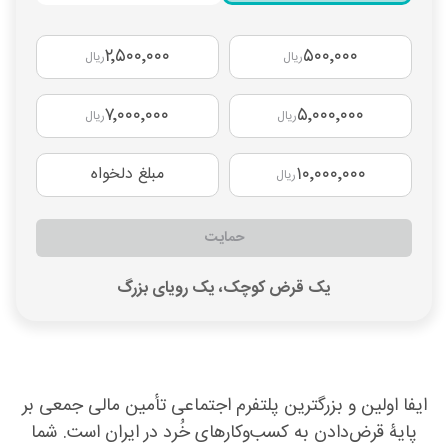
۲٬۵۰۰٬۰۰۰
۵۰۰٬۰۰۰
ریال
ریال
۷٬۰۰۰٬۰۰۰
۵٬۰۰۰٬۰۰۰
ریال
ریال
۱۰٬۰۰۰٬۰۰۰
مبلغ دلخواه
ریال
حمایت
یک قرض کوچک، یک رویای بزرگ
ایفا اولین و بزرگترین پلتفرم اجتماعی تأمین مالی جمعی بر
پایۀ قرض‌دادن به کسب‌وکارهای خُرد در ایران است. شما