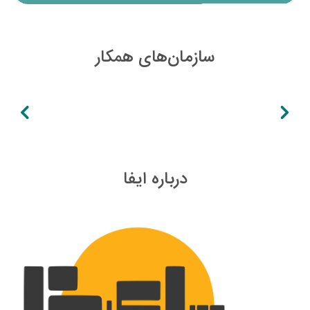
مشاهده پروژه
سازمان‌های همکار
درباره ایفا