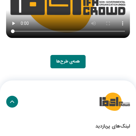
همه‌ی طرح‌ها
لینک‌های پربازدید