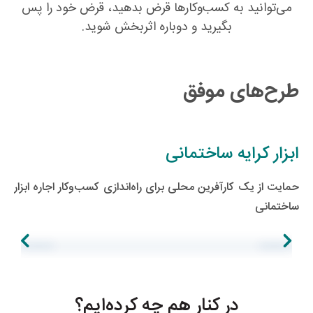
می‌توانید به کسب‌وکارها قرض بدهید، قرض خود را پس
بگیرید و دوباره اثربخش شوید.
طرح‌های موفق
ابزار کرایه ساختمانی
حمایت از یک کارآفرین محلی برای راه‌اندازی کسب‌وکار اجاره ابزار
ساختمانی
ابزار کرایه ساختمانی
درست کر
در کنار هم چه کرده‌ایم؟