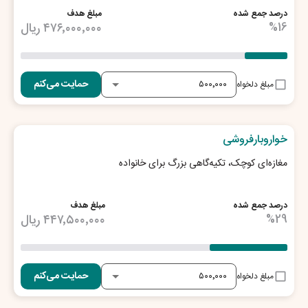
درصد جمع شده
مبلغ هدف
16
%
۴۷۶٬۰۰۰٬۰۰۰
ریال
حمایت می‌کنم
مبلغ دلخواه
26
روز تا پایان طرح
خواروبارفروشی
مغازه‌ای کوچک، تکیه‌گاهی بزرگ برای خانواده
درصد جمع شده
مبلغ هدف
29
%
۴۴۷٬۵۰۰٬۰۰۰
ریال
حمایت می‌کنم
مبلغ دلخواه
23
روز تا پایان طرح