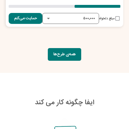
حمایت می‌کنم
مبلغ دلخواه
همه‌ی طرح‌ها
ایفا چگونه کار می کند