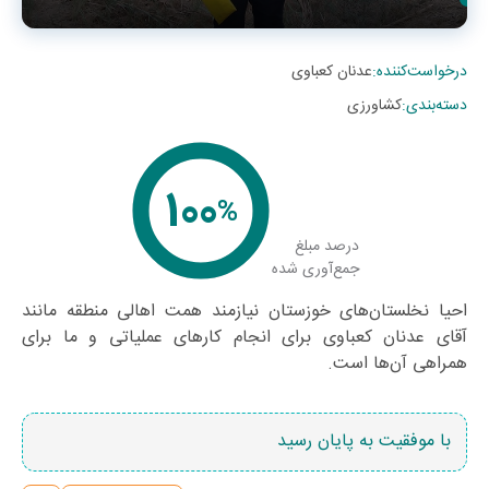
درخواست‌کننده
:
عدنان کعباوی
دسته‌بندی
:
کشاورزی
100
%
درصد مبلغ
جمع‌آوری شده
احیا نخلستان‌های خوزستان نیازمند همت اهالی منطقه مانند
آقای عدنان کعباوی برای انجام کارهای عملیاتی و ما برای
همراهی آن‌ها است.
با موفقیت به پایان رسید