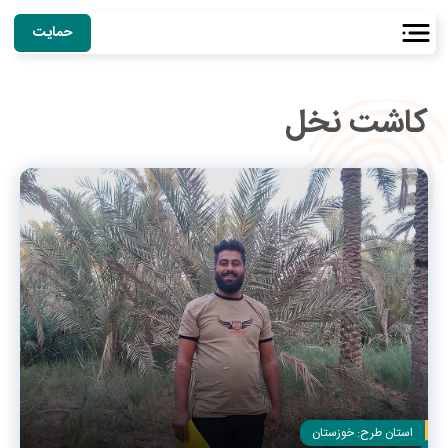
حمایت
کاشت نخل
استان طرح:
خوزستان