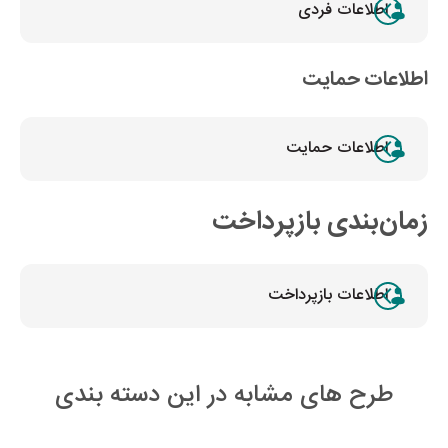
اطلاعات فردی
اطلاعات حمایت
اطلاعات حمایت
زمان‌بندی بازپرداخت
اطلاعات بازپرداخت
طرح های مشابه در این دسته بندی