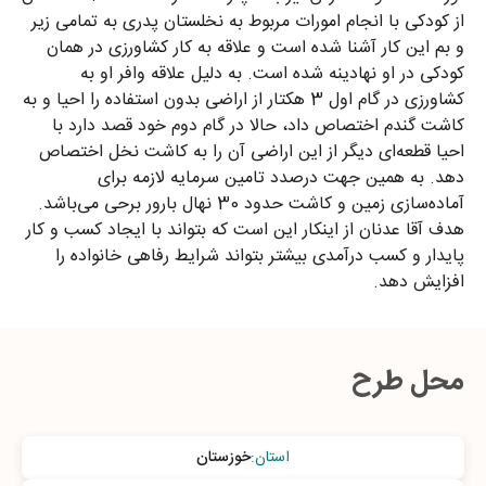
از کودکی با انجام امورات مربوط به نخلستان پدری به تمامی زیر
و بم این کار آشنا شده است و علاقه به کار کشاورزی در همان
کودکی در او نهادینه شده است. به دلیل علاقه وافر او به
کشاورزی در گام اول 3 هکتار از اراضی بدون استفاده را احیا و به
کاشت گندم اختصاص داد، حالا در گام دوم خود قصد دارد با
احیا قطعه‌ای دیگر از این اراضی آن را به کاشت نخل اختصاص
دهد. به همین جهت درصدد تامین سرمایه لازمه برای
آماده‌سازی زمین و کاشت حدود 30 نهال بارور برحی می‌باشد.
هدف آقا عدنان از اینکار این است که بتواند با ایجاد کسب و کار
پایدار و کسب درآمدی بیشتر بتواند شرایط رفاهی خانواده را
افزایش دهد.
محل طرح
استان
:
خوزستان