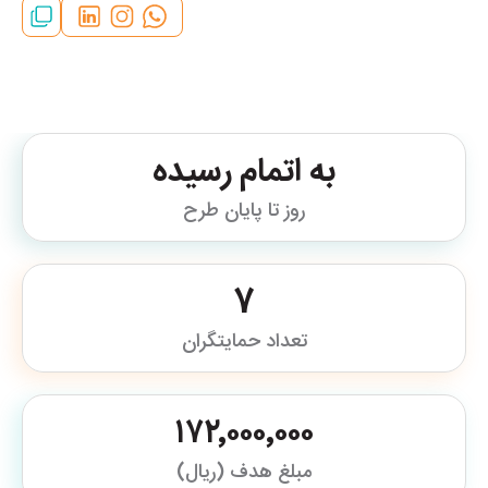
به اتمام رسیده
روز تا پایان طرح
7
تعداد حمایتگران
۱۷۲٬۰۰۰٬۰۰۰
مبلغ هدف (ریال)