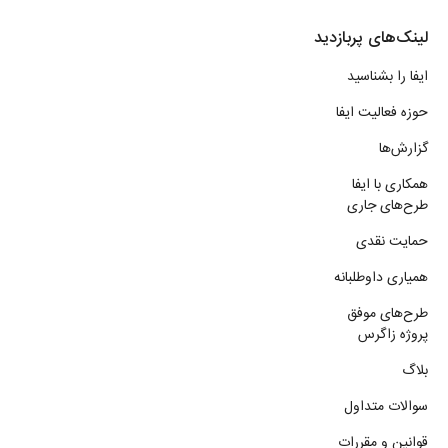
لینک‌های پربازدید
ایفا را بشناسید
حوزه فعالیت ایفا
گزارش‌ها
همکاری با ایفا
طرح‌های جاری
حمایت نقدی
همیاری داوطلبانه
طرح‌های موفق
پروژه زاگرس
بلاگ
سوالات متداول
قوانین و مقررات