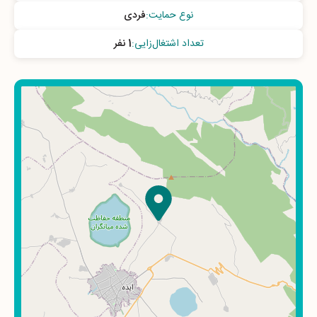
نوع حمایت
:
فردی
تعداد اشتغال‌زایی
:
1 نفر