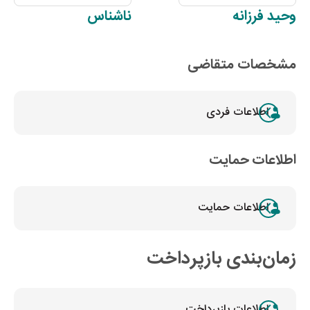
وحید
فرزانه
ناشناس
مشخصات متقاضی
اطلاعات فردی
اطلاعات حمایت
اطلاعات حمایت
زمان‌بندی بازپرداخت
اطلاعات بازپرداخت