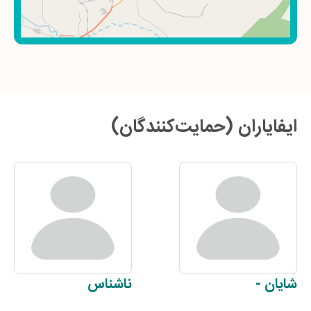
ایفایاران (حمایت‌کنندگان)
شایان
-
ناشناس