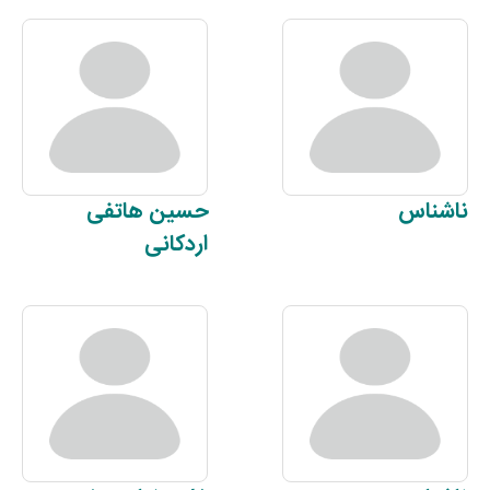
ناشناس
حسین
هاتفی
اردکانی