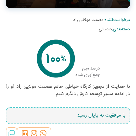
درخواست‌کننده
:
عصمت مولائی راد
دسته‌بندی
:
خدماتی
100
%
درصد مبلغ
جمع‌آوری شده
با حمایت از تجهیز کارگاه خیاطی خانم عصمت مولایی راد او را
در ادامه مسیر توسعه کارش دلگرم کنیم.
با موفقیت به پایان رسید