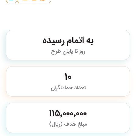
به اتمام رسیده
روز تا پایان طرح
10
تعداد حمایتگران
۱۱۵٬۰۰۰٬۰۰۰
مبلغ هدف (ریال)