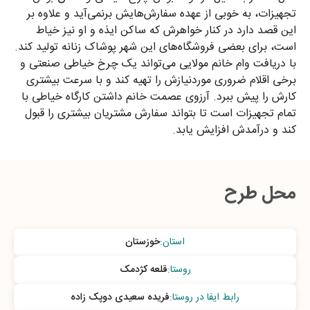
تجهیزات، به خوبی از عهده سفارش‌هایش برنمی‌آید و علاوه بر
این قصد دارد در کنار خواهرش که ساکن ایذه و او نیز خیاط
است، برای بعضی فروشگاه‌های این شهر پوشاک زنانه تولید کند.
با دریافت وام خانم مولایی می‌تواند یک چرخ خیاطی صنعتی و
برخی اقلام ضروری موردنیازش را تهیه کند و با سرعت بیشتری
کارش را پیش ببرد. آرزوی عصمت خانم داشتن کارگاه خیاطی با
تمام تجهیزات است تا بتواند سفارش مشتریان بیشتری را قبول
کند و درآمدش افزایش یابد.
محل طرح
استان
:
خوزستان
روستا
:
قلعه کژدمک
رابط ایفا در روستا
:
فریده سعیدی دوپک زاده