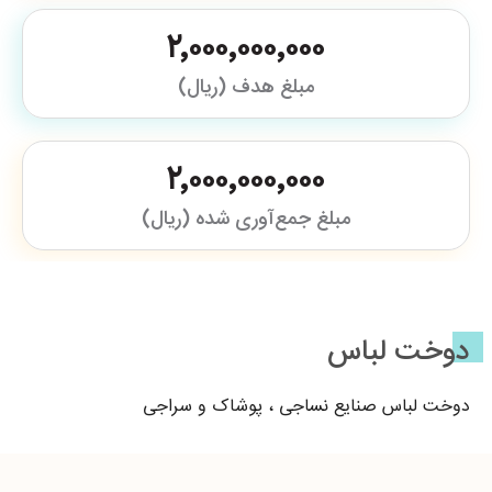
۲٬۰۰۰٬۰۰۰٬۰۰۰
مبلغ هدف (ریال)
۲٬۰۰۰٬۰۰۰٬۰۰۰
مبلغ جمع‌آوری شده (ریال)
دوخت لباس
دوخت لباس صنایع نساجی ، پوشاک و سراجی