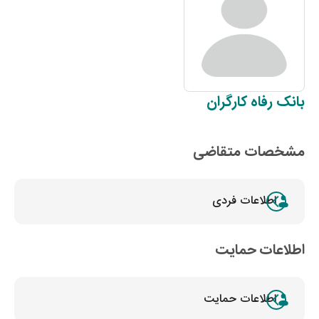
بانک
رفاه کارگران
مشخصات متقاضی
اطلاعات فردی
اطلاعات حمایت
اطلاعات حمایت