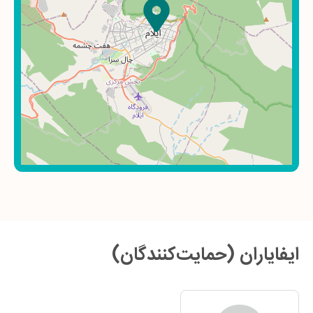
ایفایاران (حمایت‌کنندگان)