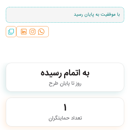
با موفقیت به پایان رسید
به اتمام رسیده
روز تا پایان طرح
1
تعداد حمایتگران