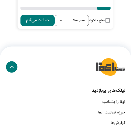
حمایت می‌کنم
مبلغ دلخواه
لینک‌های پربازدید
ایفا را بشناسید
حوزه فعالیت ایفا
گزارش‌ها