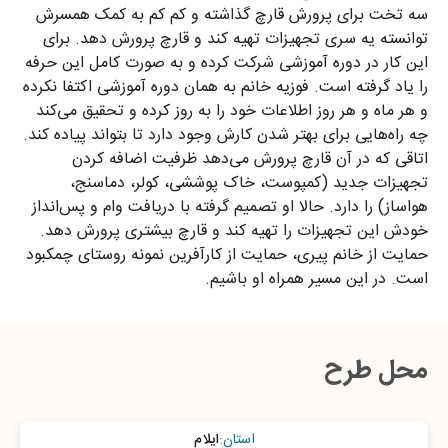
سه تخت برای پرورش قارچ گذاشته و کم کم به کمک همسرش
توانسته یه سری تجهیزات تهیه کند و قارچ پرورش دهد. برای
این کار در دوره آموزشی شرکت کرده و به صورت کامل این حرفه
را یاد گرفته است. فوزیه خانم به همان دوره آموزشی اکتفا نکرده
و هر ماه و هر روز اطلاعات خود را به روز کرده و تحقیق می‌کند
چه راه‌هایی برای بهتر شدن کارش وجود دارد تا بتواند پیاده کند.
اتاقی که در آن قارچ پرورش می‌دهد ظرفیت اضافه کردن
تجهیزات جدید (کمپوست، خاک پوششی، کولر، دماسنج،
هواساز) را دارد. حالا او تصمیم گرفته با دریافت وام و پس‌انداز
خودش این تجهیزات را تهیه کند و قارچ بیشتری پرورش دهد.
حمایت از خانم پیری، حمایت از کارآفرین نمونه روستای چمکبود
است. در این مسیر همراه او باشیم.
محل طرح
استان
:
ایلام