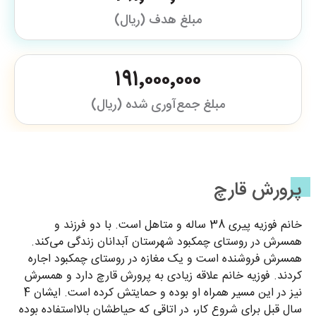
مبلغ هدف (ریال)
۱۹۱٬۰۰۰٬۰۰۰
مبلغ جمع‌آوری شده (ریال)
پرورش قارچ
خانم فوزیه پیری 38 ساله و متاهل است. با دو فرزند و
همسرش در روستای چمکبود شهرستان آبدانان زندگی می‌کند.
همسرش فروشنده است و یک مغازه در روستای چمکبود اجاره
کردند. فوزیه خانم علاقه زیادی به پرورش قارچ دارد و همسرش
نیز در این مسیر همراه او بوده و حمایتش کرده است. ایشان 4
سال قبل برای شروع کار، در اتاقی که حیاطشان بالااستفاده بوده