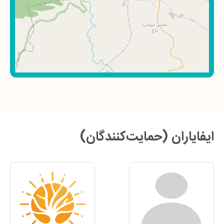
ایفایاران (حمایت‌کنندگان)