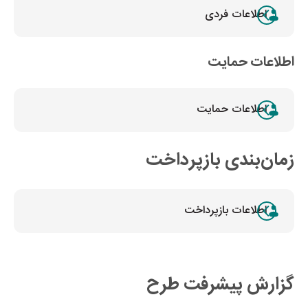
اطلاعات فردی
اطلاعات حمایت
اطلاعات حمایت
زمان‌بندی بازپرداخت
اطلاعات بازپرداخت
گزارش پیشرفت طرح