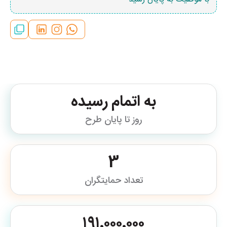
به اتمام رسیده
روز تا پایان طرح
3
تعداد حمایتگران
۱۹۱٬۰۰۰٬۰۰۰