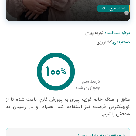
استان طرح:
ایلام
درخواست‌کننده
:
فوزیه پیری
دسته‌بندی
:
کشاورزی
100
%
درصد مبلغ
جمع‌آوری شده
عشق و علاقه خانم فوزیه پیری به پرورش قارچ باعث شده تا از
کوچیکترین فرصت نیز استفاده کند. همراه او در رسیدن به
هدفش باشیم.
با موفقیت به پایان رسید