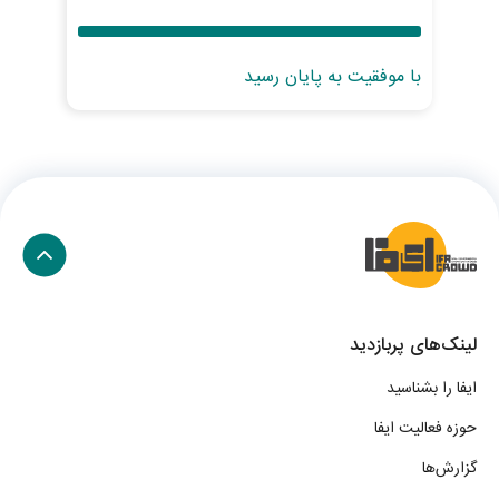
با موفقیت به پایان رسید
با 
لینک‌های پربازدید
ایفا را بشناسید
حوزه فعالیت ایفا
گزارش‌ها