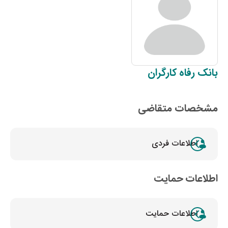
بانک
رفاه کارگران
مشخصات متقاضی
اطلاعات فردی
اطلاعات حمایت
اطلاعات حمایت