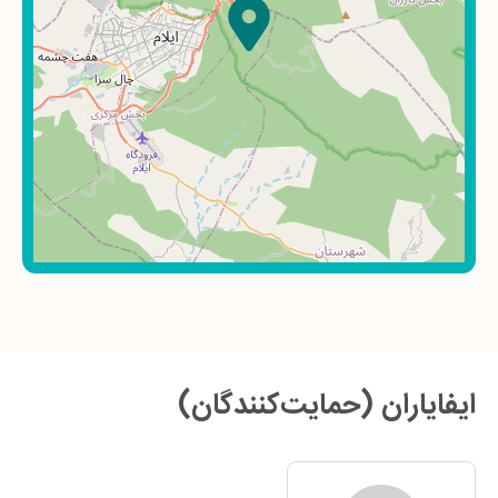
ایفایاران (حمایت‌کنندگان)