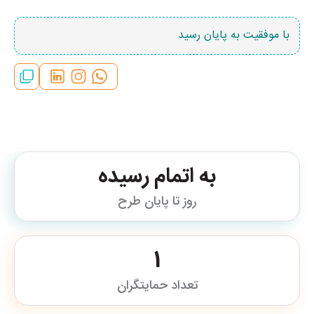
با موفقیت به پایان رسید
به اتمام رسیده
روز تا پایان طرح
1
تعداد حمایتگران