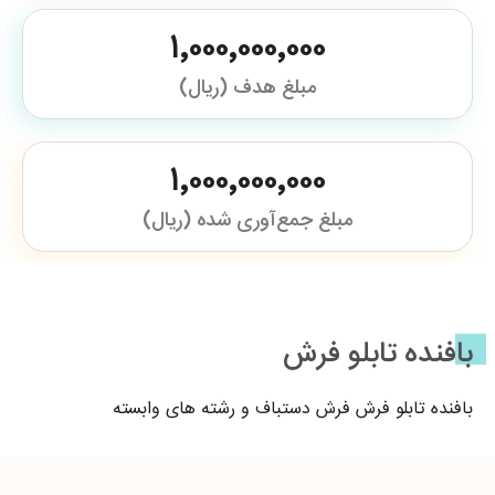
۱٬۰۰۰٬۰۰۰٬۰۰۰
مبلغ هدف (ریال)
۱٬۰۰۰٬۰۰۰٬۰۰۰
مبلغ جمع‌آوری شده (ریال)
بافنده تابلو فرش
بافنده تابلو فرش فرش دستباف و رشته های وابسته