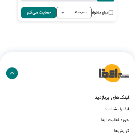
حمایت می‌کنم
مبلغ دلخواه
لینک‌های پربازدید
ایفا را بشناسید
حوزه فعالیت ایفا
گزارش‌ها