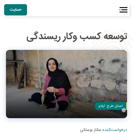
حمایت
توسعه کسب وکار ریسندگی
استان طرح:
ایلام
درخواست‌کننده
:
ساناز بوستانی