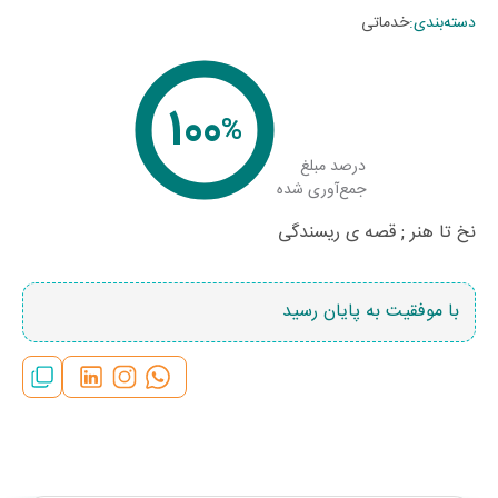
دسته‌بندی
:
خدماتی
100
%
درصد مبلغ
جمع‌آوری شده
نخ تا هنر ; قصه ی ریسندگی
با موفقیت به پایان رسید