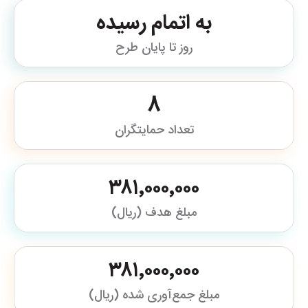
به اتمام رسیده
روز تا پایان طرح
8
تعداد حمایتگران
۳۸۱٬۰۰۰٬۰۰۰
مبلغ هدف (ریال)
۳۸۱٬۰۰۰٬۰۰۰
مبلغ جمع‌آوری شده (ریال)