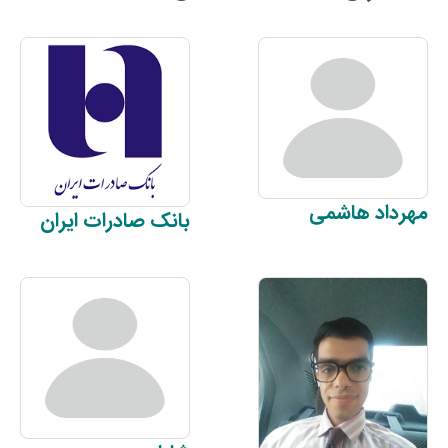
مهرداد
هاشمی
بانک صادرات
ایران