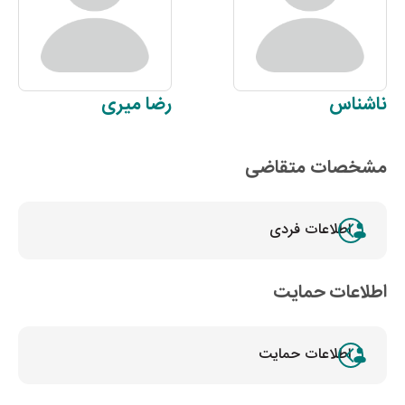
ناشناس
رضا
میری
مشخصات متقاضی
اطلاعات فردی
اطلاعات حمایت
اطلاعات حمایت