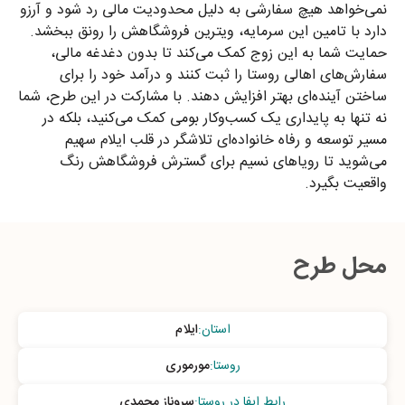
نمی‌خواهد هیچ سفارشی به دلیل محدودیت مالی رد شود و آرزو
دارد با تامین این سرمایه، ویترین فروشگاهش را رونق ببخشد.
حمایت شما به این زوج کمک می‌کند تا بدون دغدغه مالی،
سفارش‌های اهالی روستا را ثبت کنند و درآمد خود را برای
ساختن آینده‌ای بهتر افزایش دهند. با مشارکت در این طرح، شما
نه تنها به پایداری یک کسب‌وکار بومی کمک می‌کنید، بلکه در
مسیر توسعه و رفاه خانواده‌ای تلاشگر در قلب ایلام سهیم
می‌شوید تا رویاهای نسیم برای گسترش فروشگاهش رنگ
واقعیت بگیرد.
محل طرح
استان
:
ایلام
روستا
:
مورموری
رابط ایفا در روستا
:
سروناز محمدی