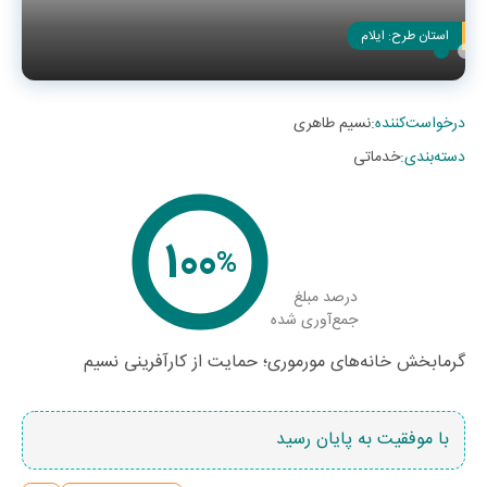
استان طرح:
ایلام
درخواست‌کننده
:
نسیم طاهری
دسته‌بندی
:
خدماتی
100
%
درصد مبلغ
جمع‌آوری شده
گرما‌بخش خانه‌های مورموری؛ حمایت از کارآفرینی نسیم
با موفقیت به پایان رسید