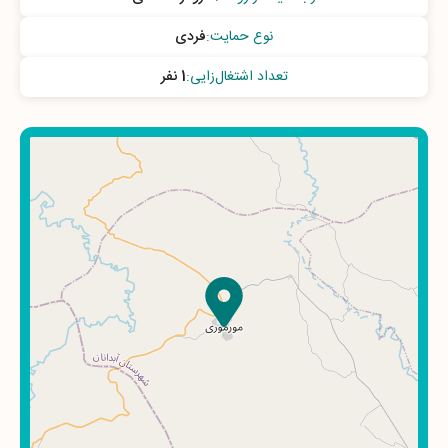
نوع حمایت
:
فردی
تعداد اشتغال‌زایی
:
1 نفر