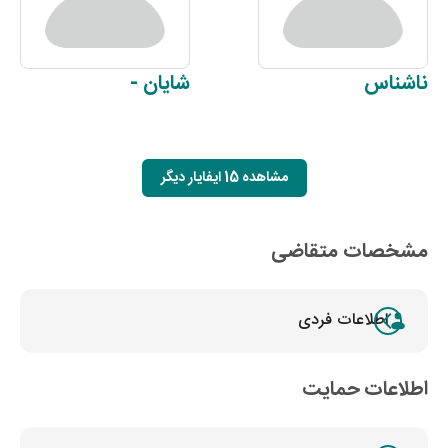
ناشناس
شایان
-
مشاهده 15 ایفایار دیگر
مشخصات متقاضی
اطلاعات فردی
اطلاعات حمایت