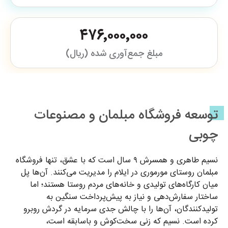
۴۷۶٬۰۰۰٬۰۰۰
مبلغ جمع‌آوری شده (ریال)
توسعه فروشگاه مبلمان و مصنوعات
چوبی
نسیم طاهری و همسرش ۹ سال است که با عشق، تنها فروشگاه
مبلمان روستای مورموری در ایلام را مدیریت می‌کنند. آن‌ها پل
میان کارگاه‌های تولیدی و خانه‌های مردم روستا هستند؛ اما
ساختار سفارش‌دهی و نیاز به پیش‌پرداخت سنگین به
تولیدکنندگان، آن‌ها را با چالش جدی سرمایه در گردش روبرو
کرده است. نسیم که زنی سخت‌کوش و باسابقه است،