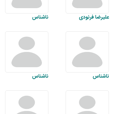
علیرضا
فرنودی
ناشناس
ناشناس
ناشناس