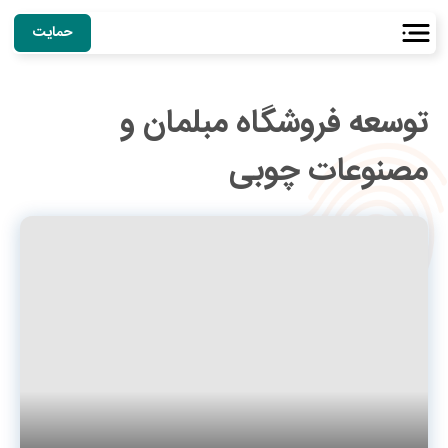
حمایت
توسعه فروشگاه مبلمان و
مصنوعات چوبی