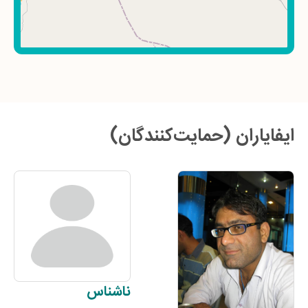
ایفایاران (حمایت‌کنندگان)
ناشناس