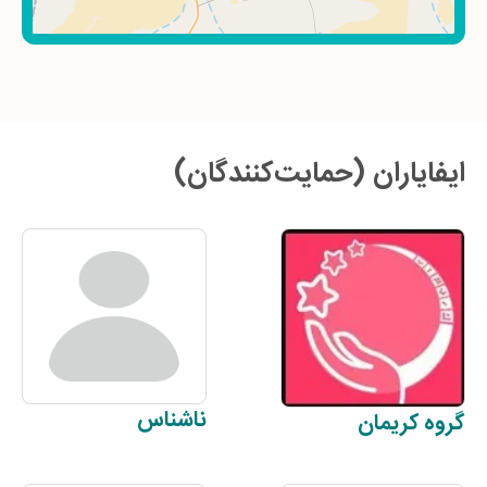
ایفایاران (حمایت‌کنندگان)
ناشناس
گروه
کریمان