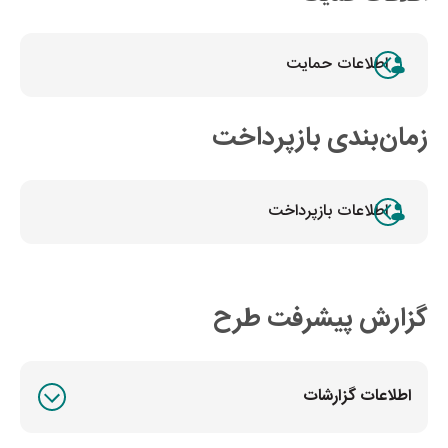
اطلاعات حمایت
زمان‌بندی بازپرداخت
اطلاعات بازپرداخت
گزارش پیشرفت طرح
اطلاعات گزارشات