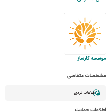
موسسه
کارساز
مشخصات متقاضی
اطلاعات فردی
اطلاعات حمایت