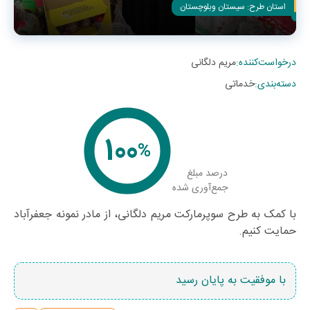
استان طرح:
سیستان وبلوچستان
درخواست‌کننده
:
مریم دلگانی
دسته‌بندی
:
خدماتی
100
%
درصد مبلغ
جمع‌آوری شده
با کمک به طرح سوپرمارکت مریم دلگانی، از مادر نمونه جعفرآباد
حمایت کنیم.
با موفقیت به پایان رسید