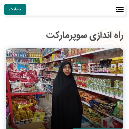
حمایت
راه اندازی سوپرمارکت