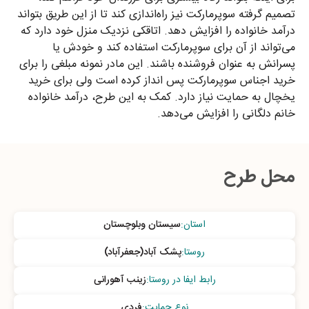
تصمیم گرفته سوپرمارکت نیز راه‌اندازی کند تا از این طریق بتواند
درآمد خانواده را افزایش دهد. اتاقکی نزدیک منزل خود دارد که
می‌تواند از آن برای سوپرمارکت استفاده کند و خودش یا
پسرانش به عنوان فروشنده باشند. این مادر نمونه مبلغی را برای
خرید اجناس سوپرمارکت پس انداز کرده است ولی برای خرید
یخچال به حمایت نیاز دارد. کمک به این طرح، درآمد خانواده
خانم دلگانی را افزایش می‌دهد.
محل طرح
استان
:
سیستان وبلوچستان
روستا
:
پشک آباد(جعفرآباد)
رابط ایفا در روستا
:
زینب آهورانی
نوع حمایت
:
فردی