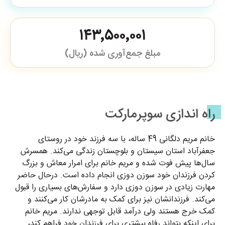
۱۴۳٬۵۰۰٬۰۰۱
مبلغ جمع‌آوری شده (ریال)
راه اندازی سوپرمارکت
خانم مریم دلگانی 49 ساله، با سه فرزند خود در روستای
جعفرآباد استان سیستان و بلوچستان زندگی می‌کند. همسرش
سال‌ها پیش فوت شده و مریم خانم برای امرار معاش و بزرگ
کردن فرزندان خود سوزن دوزی انجام داده است. درحال حاضر
مهارت زیادی در سوزن دوزی دارد و سفارش‌های بسیاری را قبول
می‌کند. فرزندانشان نیز برای کمک به مادرشان کار می‌کنند و
کمک خرج هستند ولی درآمد قابل توجهی ندارند. مریم خانم
برای اینکه بتواند رفاه بیشتری برای فرزندان خود فراهم کند،