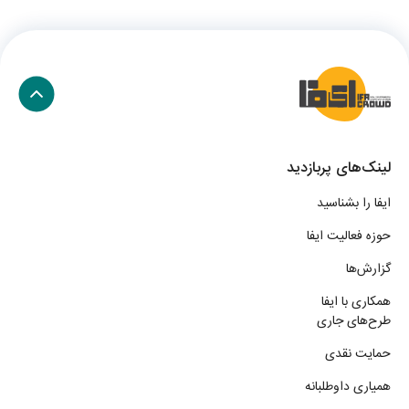
لینک‌های پربازدید
ایفا را بشناسید
حوزه فعالیت ایفا
گزارش‌ها
همکاری با ایفا
طرح‌های جاری
حمایت نقدی
همیاری داوطلبانه