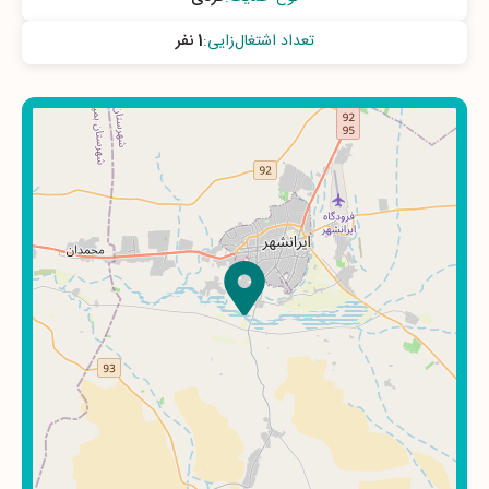
تعداد اشتغال‌زایی
:
1 نفر