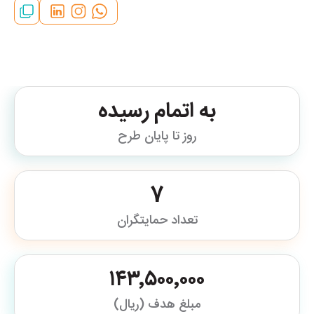
به اتمام رسیده
روز تا پایان طرح
7
تعداد حمایتگران
۱۴۳٬۵۰۰٬۰۰۰
مبلغ هدف (ریال)