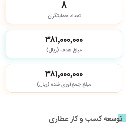
8
تعداد حمایتگران
۳۸۱٬۰۰۰٬۰۰۰
مبلغ هدف (ریال)
۳۸۱٬۰۰۰٬۰۰۰
مبلغ جمع‌آوری شده (ریال)
توسعه کسب و کار عطاری