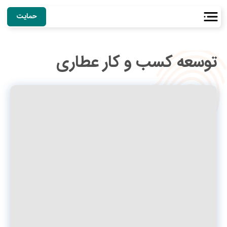
حمایت
توسعه کسب و کار عطاری