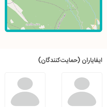
ایفایاران (حمایت‌کنندگان)