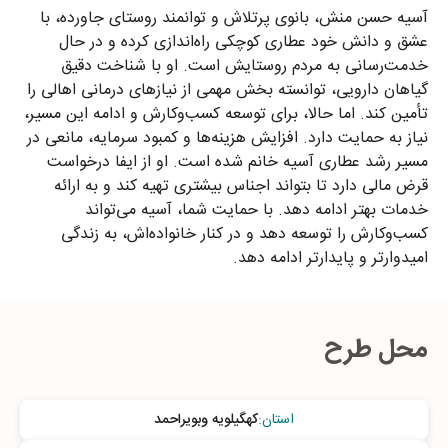
آسیه حسن منش، بانوی پرتلاش و توانمند روستای جاورده، با
عشق و دانش خود عطاری کوچکی راه‌اندازی کرده و در حال
خدمت‌رسانی به مردم روستایش است. او با شناخت دقیق
گیاهان دارویی، توانسته بخش مهمی از نیازهای درمانی اهالی را
تأمین کند. اما حالا، برای توسعه کسب‌وکارش و ادامه این مسیر،
نیاز به حمایت دارد. افزایش هزینه‌ها و کمبود سرمایه، مانعی در
مسیر رشد عطاری آسیه خانم شده است. او از ایفا درخواست
قرض مالی دارد تا بتواند اجناس بیشتری تهیه کند و به ارائه
خدمات بهتر ادامه دهد. با حمایت شما، آسیه می‌تواند
کسب‌وکارش را توسعه دهد و در کنار خانواده‌اش، به زندگی
امیدوارتر و پایدارتر ادامه دهد.
محل طرح
استان
:
کهگیلویه وبویراحمد