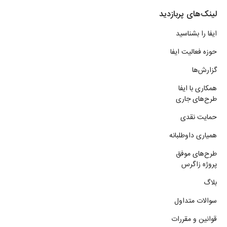
لینک‌های پربازدید
ایفا را بشناسید
حوزه فعالیت ایفا
گزارش‌ها
همکاری با ایفا
طرح‌های جاری
حمایت نقدی
همیاری داوطلبانه
طرح‌های موفق
پروژه زاگرس
بلاگ
سوالات متداول
قوانین و مقررات