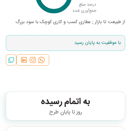
درصد مبلغ
جمع‌آوری شده
از طبیعت تا بازار ; عطاری کسب و کاری کوچک با سود بزرگ
با موفقیت به پایان رسید
به اتمام رسیده
روز تا پایان طرح