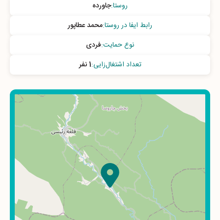
روستا
:
جاورده
رابط ایفا در روستا
:
محمد عطاپور
نوع حمایت
:
فردی
تعداد اشتغال‌زایی
:
1 نفر