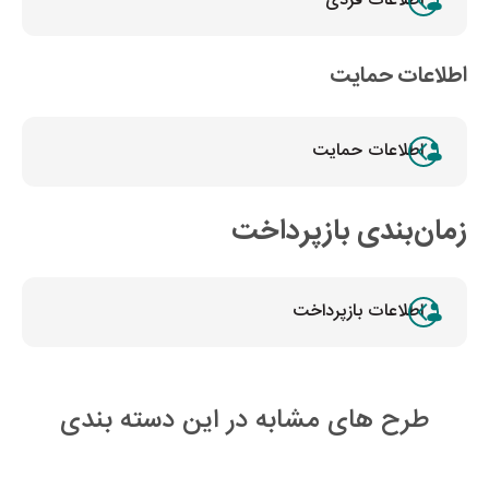
اطلاعات فردی
اطلاعات حمایت
اطلاعات حمایت
زمان‌بندی بازپرداخت
اطلاعات بازپرداخت
طرح های مشابه در این دسته بندی
28
روز تا پایان طرح
27
رو