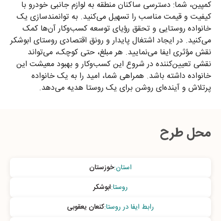
کمپین، شما: دسترسی ساکنان منطقه به لوازم جانبی خودرو با
کیفیت و قیمت مناسب را تسهیل می‌کنید. به توانمندسازی یک
خانواده روستایی و تحقق رؤیای توسعه کسب‌وکار آن‌ها کمک
می‌کنید. در ایجاد اشتغال پایدار و رونق اقتصادی روستای ابوشکر
نقش مؤثری ایفا می‌نمایید. هر مبلغ، حتی کوچک، می‌تواند
نقشی تعیین‌کننده در شروع این کسب‌وکار و بهبود معیشت این
خانواده داشته باشد. همراهی شما، امید را به یک خانواده
پرتلاش و آینده‌ای روشن برای یک روستا هدیه می‌دهد.
محل طرح
استان
:
خوزستان
روستا
:
ابوشکر
رابط ایفا در روستا
:
کنعان یعقوبی