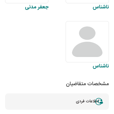
ناشناس
جعفر
مدنی
ناشناس
مشخصات متقاضیان
اطلاعات فردی