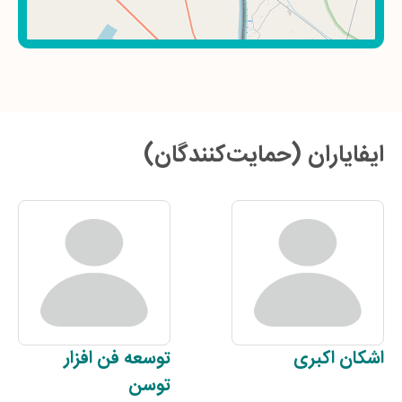
ایفایاران (حمایت‌کنندگان)
اشکان
اکبری
توسعه فن افزار
توسن