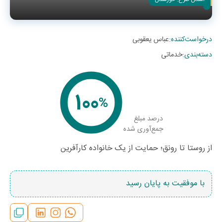
درخواست‌کننده
:
عباس یعقوبی
دسته‌بندی
:
خدماتی
100
%
درصد مبلغ
جمع‌آوری شده
از روستا تا رونق؛ حمایت از یک خانواده کارآفرین
با موفقیت به پایان رسید