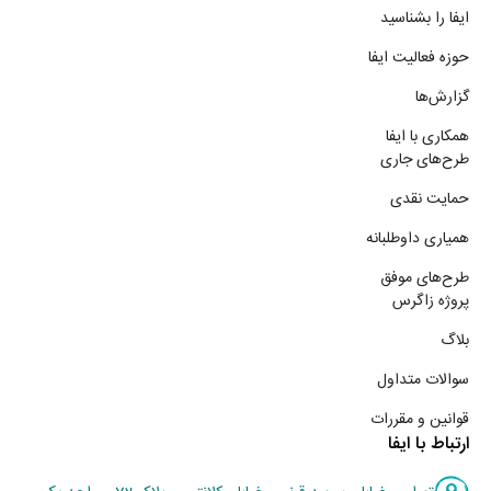
ایفا را بشناسید
حوزه فعالیت ایفا
گزارش‌ها
همکاری با ایفا
طرح‌های جاری
حمایت نقدی
همیاری داوطلبانه
طرح‌های موفق
پروژه زاگرس
بلاگ
سوالات متداول
قوانین و مقررات
ارتباط با ایفا