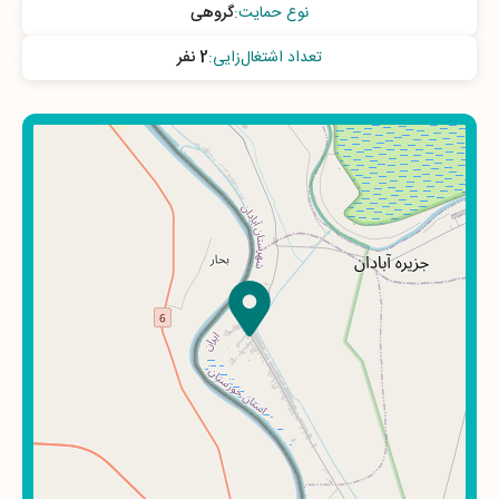
نوع حمایت
:
گروهی
تعداد اشتغال‌زایی
:
2 نفر