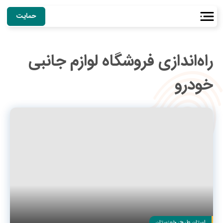
حمایت
راه‌اندازی فروشگاه لوازم جانبی
خودرو
استان طرح:
خوزستان