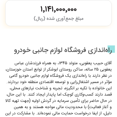
۱٬۱۴۱٬۰۰۰٬۰۰۰
مبلغ جمع‌آوری شده (ریال)
راه‌اندازی فروشگاه لوازم جانبی خودرو
آقای حبیب یعقوبی، متولد ۱۳۴۵، به همراه فرزندشان عباس
یعقوبی ۲۵ ساله، ساکن روستای ابوشکر از توابع استان خوزستان،
در نظر دارند با راه‌اندازی یک فروشگاه لوازم جانبی خودرو گامی
مؤثر در مسیر اشتغال‌زایی و توسعه اقتصادی منطقه خود بردارند.
این خانواده با تکیه بر انگیزه، تجربه و شناخت نیازهای محلی،
قصد دارند کسب‌وکاری کوچک اما پایدار ایجاد کنند. با این حال،
در حال حاضر برای تأمین سرمایه در گردش اولیه (جهت تهیه کالا
و آغاز فعالیت) با محدودیت مالی مواجه هستند و به همین
دلیل، از ایفا درخواست حمایت مالی نموده‌اند. با مشارکت در این