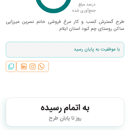
درصد مبلغ
جمع‌آوری شده
طرح گسترش کسب و کار مرغ فروشی خانم نسرین میرزایی
ساکن روستای چم کبود استان ایلام
با موفقیت به پایان رسید
به اتمام رسیده
روز تا پایان طرح