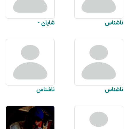
ناشناس
شایان
-
ناشناس
ناشناس