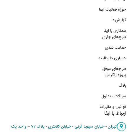
حوزه فعالیت ایفا
گزارش‌ها
همکاری با ایفا
طرح‌های جاری
حمایت نقدی
همیاری داوطلبانه
طرح‌های موفق
پروژه زاگرس
بلاگ
سوالات متداول
قوانین و مقررات
ارتباط با ایفا
تهران - خیابان سپهبد قرنی - خیابان کلانتری - پلاک 72 – واحد یک