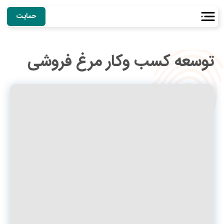
حمایت
توسعه کسب وکار مرغ فروشی