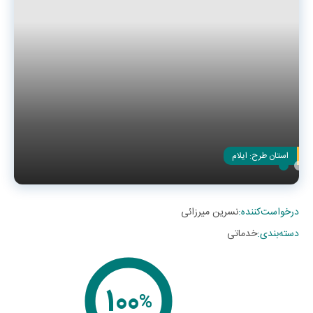
استان طرح:
ایلام
درخواست‌کننده
:
نسرین میرزائی
دسته‌بندی
:
خدماتی
100
%