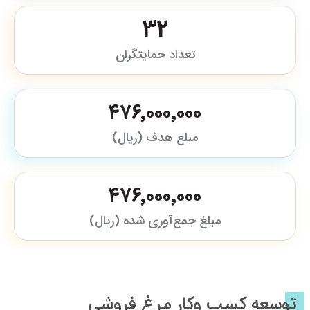
32
تعداد حمایتگران
۴۷۶٬۰۰۰٬۰۰۰
مبلغ هدف (ریال)
۴۷۶٬۰۰۰٬۰۰۰
مبلغ جمع‌آوری شده (ریال)
توسعه کسب وکار مرغ فروشی