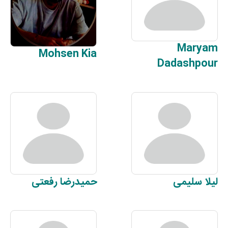
Maryam
Mohsen
Kia
Dadashpour
لیلا
سلیمی
حمیدرضا
رفعتی