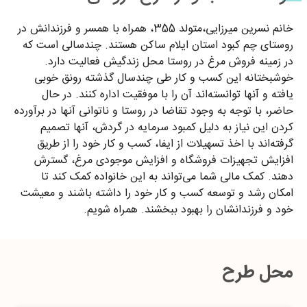
خانم نسرین میرزایی،متولد 355، همراه با همسر و فرزندانش در
روستای چم کبود استان ایلام ساکن هستند. چندسالی است که
در زمینه فروش مرغ در روستا محل زندگیش فعالیت دارد.
خوشبختانه این کسب و کار طی چندسال گذشته رونق خوبی
یافته و آنها توانسته‌اند آن را با موفقیت اداره کنند. در حال
حاضر، با توجه به وجود تقاضا در روستا و ناتوانی آنها در برآورده
کردن این نیاز به دلیل کمبود سرمایه در گردش، آنها تصمیم
گرفته‌اند با اخذ تسهیلات از ایفا، کسب و کار خود را از طریق
افزایش تجهیزات فروشگاه و افزایش موجودی مرغ، گسترش
دهند. کمک مالی شما می‌تواند به این خانواده کمک کند تا
امکان رشد و توسعه کسب و کار خود را داشته باشند و معیشت
خود و فرزندانشان را بهبود ببخشند. همراه شویم.
محل طرح