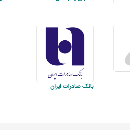
بانک صادرات
ایران