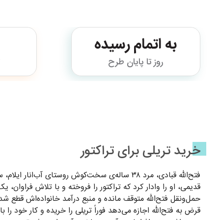
به اتمام رسیده
روز تا پایان طرح
ت
خرید تریلی برای تراکتور
فتح‌الله قبادی، مرد ۳۸ ساله‌ی سخت‌کوش روستای
قدیمی، او را وادار کرد که تراکتور را فروخته و با تلاش فراوان، ی
حمل‌ونقل فتح‌الله متوقف مانده و منبع درآمد خانواده‌اش قطع ش
قرض به فتح‌الله اجازه می‌دهد فوراً تریلی را خریده و کار خود را 