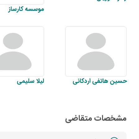
موسسه
کارساز
حسین
هاتفی اردکانی
لیلا
سلیمی
مشخصات متقاضی