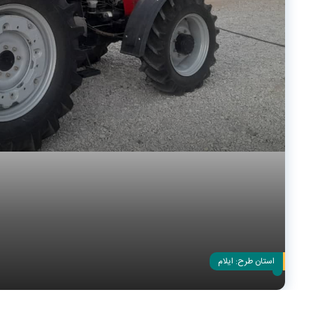
استان طرح:
ایلام