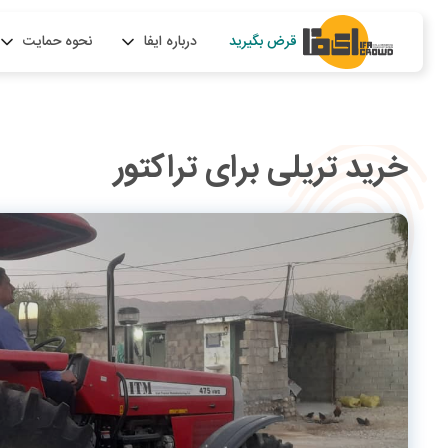
قرض بگیرید
درباره ایفا
نحوه حمایت
خرید تریلی برای تراکتور