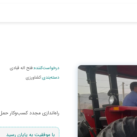
درخواست‌کننده
:
فتح اله قبادی
دسته‌بندی
:
کشاورزی
راه‌اندازی مجدد کسب‌وکار حمل‌و
با موفقیت به پایان رسید