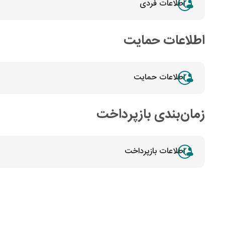
اطلاعات فردی
اطلاعات حمایت
اطلاعات حمایت
زمان‌بندی بازپرداخت
اطلاعات بازپرداخت