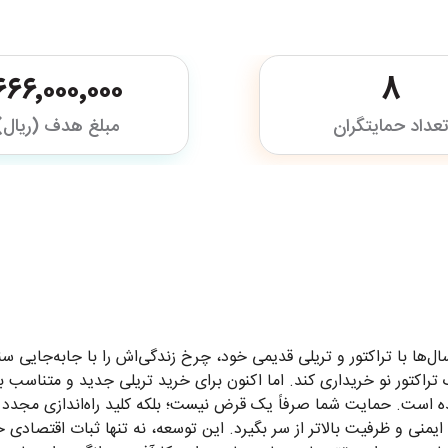
۶۶۶٬۰۰۰٬۰۰۰
8
عداد حمایتگران
مبلغ هدف (ریال)
 آب‌انار ایلام، سال‌ها با تراکتور و تریلی قدیمی خود، چرخ زندگی‌اش را با ج
ک تراکتور نو خریداری کند. اما اکنون برای خرید تریلی جدید و متناسب با
ده است. حمایت شما صرفاً یک قرض نیست؛ بلکه کلید راه‌اندازی مجدد و
با ایمنی و ظرفیت بالاتر از سر بگیرد. این توسعه، نه تنها ثبات اقتصادی 