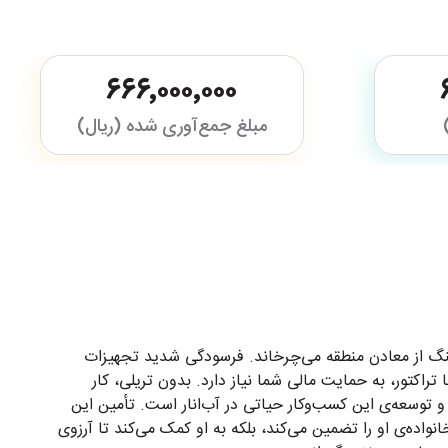
۶۶۶٬۰۰۰٬۰۰۰
مبلغ جمع‌آوری شده (ریال)
ابه‌جایی سنگ از معادن منطقه می‌چرخاند. فرسودگی شدید تجهیزات
 تراکتور، به حمایت مالی شما نیاز دارد. بدون تریلی، کار
 توسعه‌ی این کسب‌وکار حیاتی در آب‌انار است. تأمین این
خانواده‌ی او را تضمین می‌کند، بلکه به او کمک می‌کند تا آرزوی