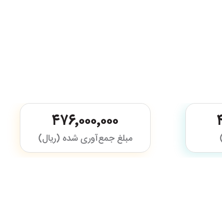
۴۷۶٬۰۰۰٬۰۰۰
مبلغ جمع‌آوری شده (ریال)