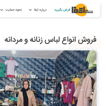
قرض بگیرید
درباره ایفا
نحوه حمایت
فروش انواع لباس زنانه و مردانه