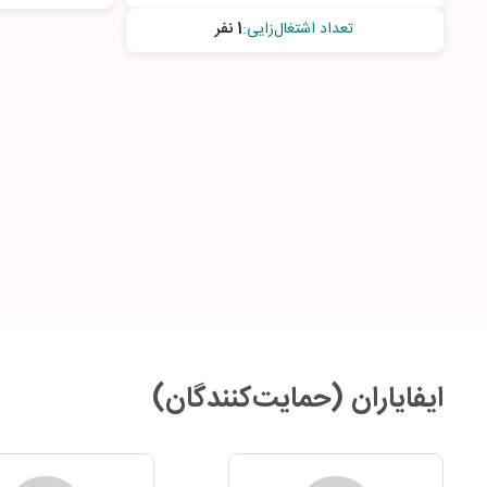
تعداد اشتغال‌زایی
:
1 نفر
ایفایاران (حمایت‌کنندگان)