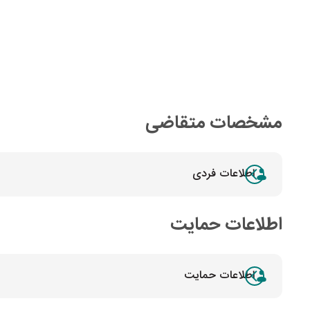
مشخصات متقاضی
اطلاعات فردی
اطلاعات حمایت
اطلاعات حمایت