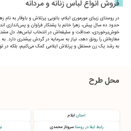
فروش انواع لباس زنانه و مردانه
حدود ده سال پیش، زهرا خانم با پشتکار فراوان و پس‌اندازی اندک
خوش‌برخوردی، صداقت و سلیقه‌اش در انتخاب لباس‌ها، دل مشتریان 
مغازه‌اش را رونق دهد، نیاز به سرمایه در گردش بیشتری دارد. به
به رشد یک زن مستقل و پرتلاش ایلامی کمک می‌کنیم، بلکه در 
محل طرح
استان
:
ایلام
رابط ایفا در روستا
:
سروناز محمدی
ن