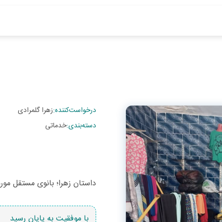
درخواست‌کننده
:
زهرا گلمرادی
دسته‌بندی
:
خدماتی
داستان زهرا؛ بانوی مستقل مور
با موفقیت به پایان رسید