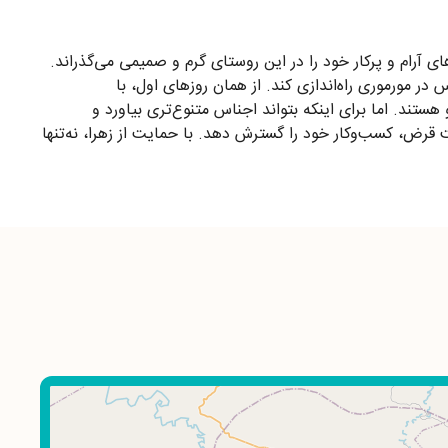
هرا گل‌مرادی زندگی می‌کند. او متولد ۱۳۶۱ است و همراه خانواده‌اش روزهای آرام و پرکار خود را در این روستای گرم و صمیمی می‌گذراند.
ر مورموری راه‌اندازی کند. از همان روزهای اول، با
ستند. اما برای اینکه بتواند اجناس متنوع‌تری بیاورد و
ت قرض، کسب‌وکار خود را گسترش دهد. با حمایت از زهرا، نه‌تنها