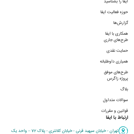
ایفا را بشناسید
حوزه فعالیت ایفا
گزارش‌ها
همکاری با ایفا
طرح‌های جاری
حمایت نقدی
همیاری داوطلبانه
طرح‌های موفق
پروژه زاگرس
بلاگ
سوالات متداول
قوانین و مقررات
ارتباط با ایفا
تهران - خیابان سپهبد قرنی - خیابان کلانتری - پلاک 72 – واحد یک