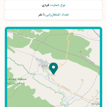
نوع حمایت
:
فردی
تعداد اشتغال‌زایی
:
1 نفر