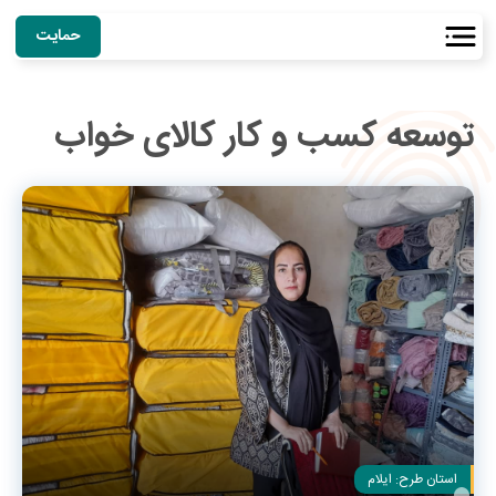
حمایت
توسعه کسب و کار کالای خواب
استان طرح:
ایلام