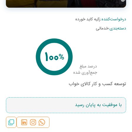
درخواست‌کننده
:
زکیه کاید خورده
دسته‌بندی
:
خدماتی
100
%
درصد مبلغ
جمع‌آوری شده
توسعه کسب و کار کالای خواب
با موفقیت به پایان رسید