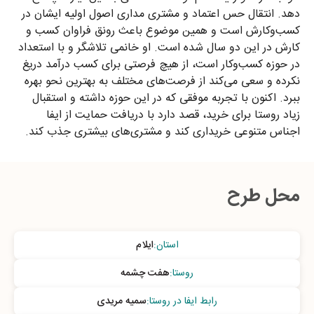
دهد. انتقال حس اعتماد و مشتری مداری اصول اولیه ایشان در
کسب‌وکارش است و همین موضوع باعث رونق فراوان کسب و
کارش در این دو سال شده است. او خانمی تلاشگر و با استعداد
در حوزه کسب‌وکار است، از هیچ فرصتی برای کسب درآمد دریغ
نکرده و سعی می‌کند از فرصت‌های مختلف به بهترین نحو بهره
ببرد. اکنون با تجربه موفقی که در این حوزه داشته و استقبال
زیاد روستا برای خرید، قصد دارد با دریافت حمایت از ایفا
اجناس متنوعی خریداری کند و مشتری‌های بیشتری جذب کند.
محل طرح
استان
:
ایلام
روستا
:
هفت چشمه
رابط ایفا در روستا
:
سمیه مریدی