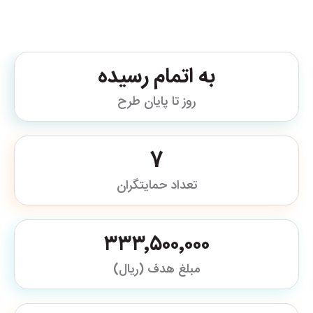
به اتمام رسیده
روز تا پایان طرح
7
تعداد حمایتگران
۳۳۳٬۵۰۰٬۰۰۰
مبلغ هدف (ریال)