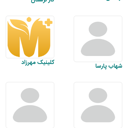
کلینیک
مهرزاد
شهاب
پارسا