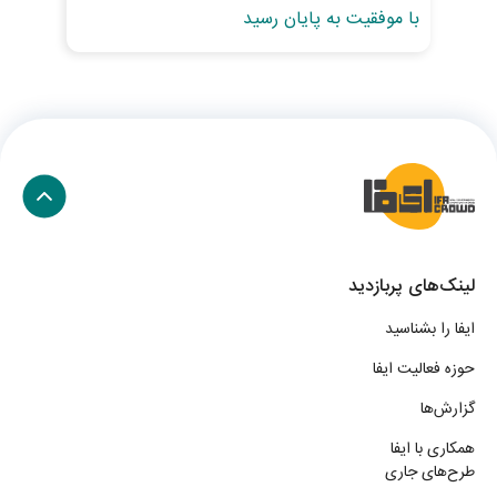
با موفقیت به پایان رسید
با 
لینک‌های پربازدید
ایفا را بشناسید
حوزه فعالیت ایفا
گزارش‌ها
همکاری با ایفا
طرح‌های جاری