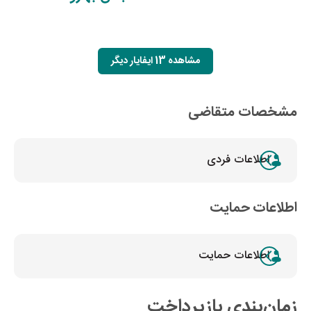
مشاهده 13 ایفایار دیگر
مشخصات متقاضی
اطلاعات فردی
اطلاعات حمایت
اطلاعات حمایت
زمان‌بندی بازپرداخت