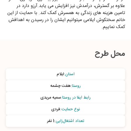
علاوه بر گسترش، درآمدش نیز افزایش می یابد.آرزو دارد در
تامین هزینه های زندگی به همسرش کمک کند. با حمایت از این
خانم سختکوش ایلامی میتوانیم ایشان را در رسیدن به اهدافش
کمک نماییم.
محل طرح
استان
:
ایلام
روستا
:
هفت چشمه
رابط ایفا در روستا
:
سمیه مریدی
نوع حمایت
:
فردی
تعداد اشتغال‌زایی
:
1 نفر