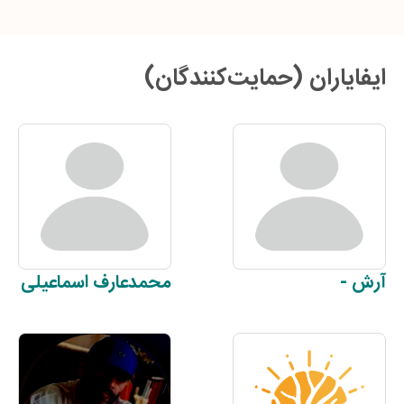
ایفایاران (حمایت‌کنندگان)
آرش
-
محمدعارف
اسماعیلی