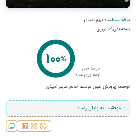
درخواست‌کننده
:
مریم امیدی
دسته‌بندی
:
کشاورزی
100
%
درصد مبلغ
جمع‌آوری شده
توسعه پرورش طیور توسط خانم مریم امیدی
با موفقیت به پایان رسید