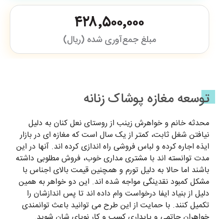
۴۲۸٬۵۰۰٬۰۰۰
مبلغ جمع‌آوری شده (ریال)
توسعه مغازه پوشاک زنانه
محدثه خانم و خواهرش زینب از روستای نعل کنان به دلیل
نیافتن شغل ثابت، کمتر از یک سال است که مغازه ای در بازار
ایذه اجاره کرده و لباس فروشی راه اندازی کرده اند. آنها در این
مدت توانسته اند با مشتری مداری خوب، فروش مطلوبی داشته
باشند اما حالا به دلیل تورم و همچنین قیمت بالای اجناس با
مشکل کمبود نقدینگی مواجه شده اند. این دو خواهر به همین
دلیل از بنیاد ایفا درخواست وام داده اند تا پس اندازشان را
تکمیل کنند. با حمایت از این طرح می توانید باعث توانمندی
خواهران حاتمی و پایداری کسب و کار نوپای شان شوید.