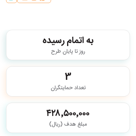
به اتمام رسیده
روز تا پایان طرح
3
تعداد حمایتگران
۴۲۸٬۵۰۰٬۰۰۰
مبلغ هدف (ریال)