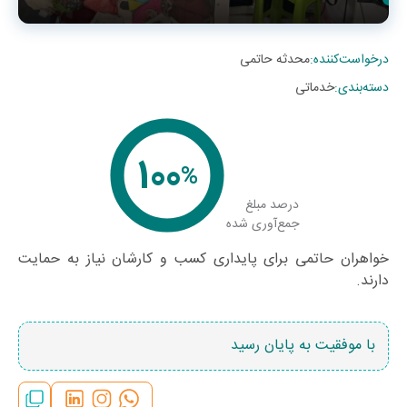
درخواست‌کننده
:
محدثه حاتمی
دسته‌بندی
:
خدماتی
100
%
درصد مبلغ
جمع‌آوری شده
خواهران حاتمی برای پایداری کسب و کارشان نیاز به حمایت
دارند.
با موفقیت به پایان رسید