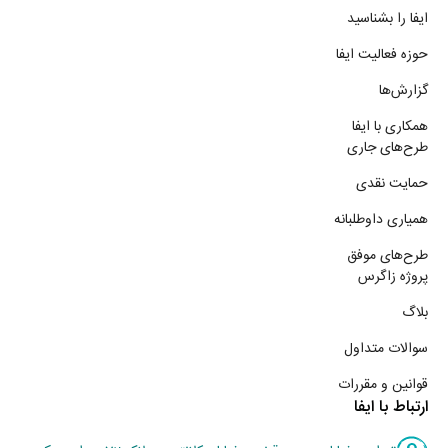
ایفا را بشناسید
حوزه فعالیت ایفا
گزارش‌ها
همکاری با ایفا
طرح‌های جاری
حمایت نقدی
همیاری داوطلبانه
طرح‌های موفق
پروژه زاگرس
بلاگ
سوالات متداول
قوانین و مقررات
ارتباط با ایفا