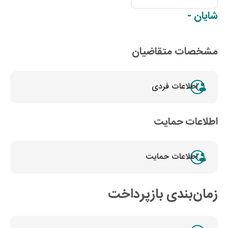
شایان
-
مشخصات متقاضیان
اطلاعات فردی
اطلاعات حمایت
اطلاعات حمایت
زمان‌بندی بازپرداخت