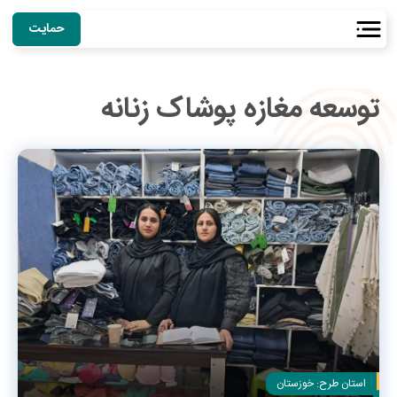
حمایت
توسعه مغازه پوشاک زنانه
استان طرح:
خوزستان