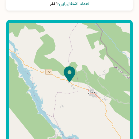
تعداد اشتغال‌زایی
:
1 نفر