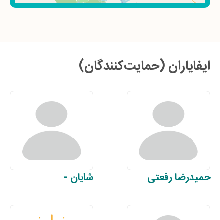
ایفایاران (حمایت‌کنندگان)
حمیدرضا
رفعتی
شایان
-