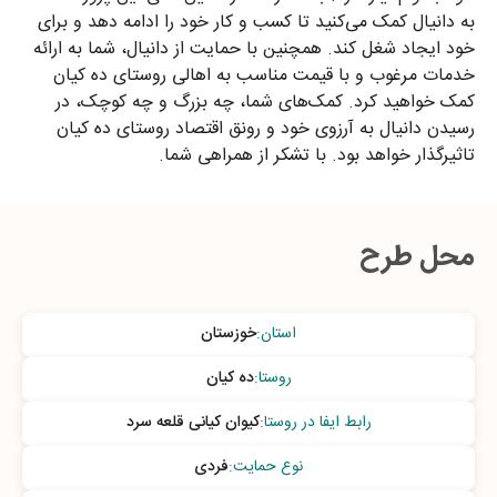
به دانیال کمک می‌کنید تا کسب و کار خود را ادامه دهد و برای
خود ایجاد شغل کند. همچنین با حمایت از دانیال، شما به ارائه
خدمات مرغوب و با قیمت مناسب به اهالی روستای ده کیان
کمک خواهید کرد. کمک‌های شما، چه بزرگ و چه کوچک، در
رسیدن دانیال به آرزوی خود و رونق اقتصاد روستای ده کیان
تاثیرگذار خواهد بود. با تشکر از همراهی شما.
محل طرح
استان
:
خوزستان
روستا
:
ده کیان
رابط ایفا در روستا
:
کیوان کیانی قلعه سرد
نوع حمایت
:
فردی