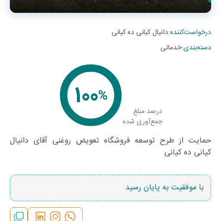
درخواست‌کننده
:
دانیال کیانی ده کیانی
دسته‌بندی
:
خدماتی
100
%
درصد مبلغ
جمع‌آوری شده
حمایت از طرح توسعه فروشگاه تعویض روغنی آقای دانیال
کیانی ده کیانی
با موفقیت به پایان رسید