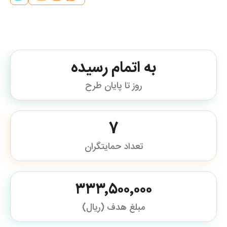
به اتمام رسیده
روز تا پایان طرح
7
تعداد حمایتگران
۳۳۳٬۵۰۰٬۰۰۰
مبلغ هدف (ریال)