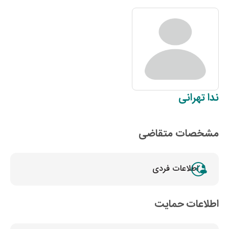
ندا
تهرانی
مشخصات متقاضی
اطلاعات فردی
اطلاعات حمایت