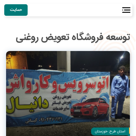
حمایت
توسعه فروشگاه تعویض روغنی
استان طرح:
خوزستان