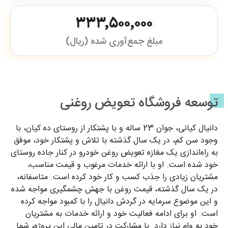
۳۳۳٬۵۰۰٬۰۰۰
مبلغ جمع‌آوری شده (ریال)
توسعه فروشگاه تعویض روغنی
دانیال کیانی، جوان 23 ساله و با پشتکار از روستای ده کیان، با
وجود سن کم، در یک سال گذشته با تلاش و پشتکار خود، موفق
به راه‌اندازی یک مغازه تعویض روغن خودرو در کنار جاده روستای
خود شده است. او با ارائه خدمات مرغوب و قیمت مناسب،
مشتریان زیادی را جذب کسب و کار خود کرده است. متاسفانه،
در یک سال گذشته، قیمت روغن با جهش چشمگیری مواجه شده
و این موضوع سرمایه در گردش دانیال را با کمبود مواجه کرده
است. او برای ادامه فعالیت خود و ارائه خدمات به مشتریان
خود به وام نیاز دارد. با مشارکت در تامین مالی این پروژه، شما