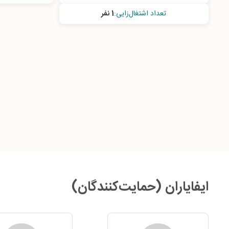
تعداد اشتغال‌زایی
:
1 نفر
ایفایاران (حمایت‌کنندگان)