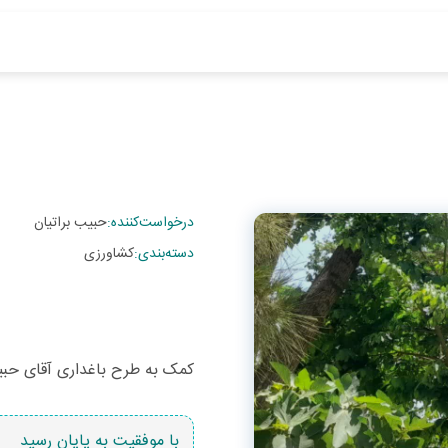
درخواست‌کننده
:
حبیب براتیان
دسته‌بندی
:
کشاورزی
کمک به طرح باغداری آقای حبی
با موفقیت به پایان رسید