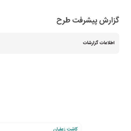
گزارش پیشرفت طرح
اطلاعات گزارشات
به اتمام رسیده
کاشت زعفران