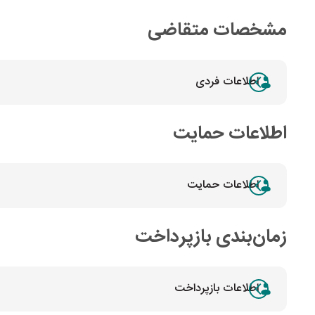
مشخصات متقاضی
اطلاعات فردی
اطلاعات حمایت
اطلاعات حمایت
زمان‌بندی بازپرداخت
اطلاعات بازپرداخت