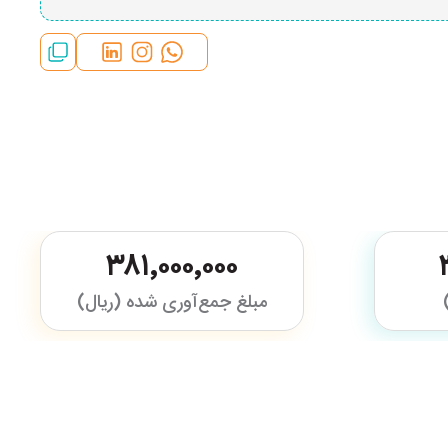
۳۸۱٬۰۰۰٬۰۰۰
مبلغ جمع‌آوری شده (ریال)