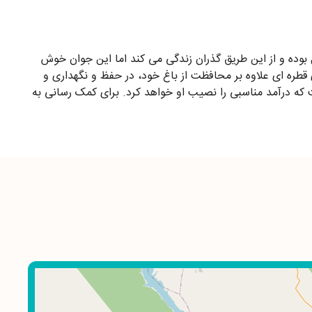
اریابی مشغول بوده و از این طریق گذران زندگی می کند اما این جوان خوش
 قطره ای علاوه بر محافظت از باغ خود، در حفظ و نگهداری و
شت که درآمد مناسبی را نصیب او خواهد کرد. برای کمک رسانی به