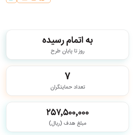
به اتمام رسیده
روز تا پایان طرح
7
تعداد حمایتگران
۲۵۷٬۵۰۰٬۰۰۰
مبلغ هدف (ریال)