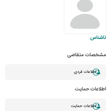
ناشناس
مشخصات متقاضی
اطلاعات فردی
اطلاعات حمایت
اطلاعات حمایت