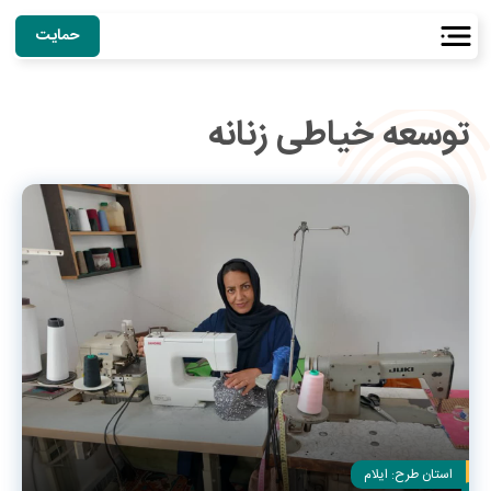
حمایت
توسعه خیاطی زنانه
استان طرح:
ایلام