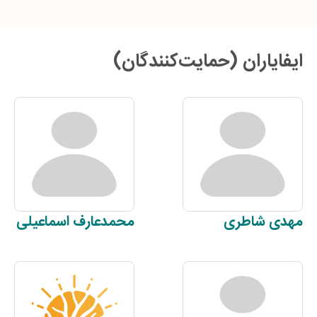
ایفایاران (حمایت‌کنندگان)
مهدی
شاطری
محمدعارف
اسماعیلی