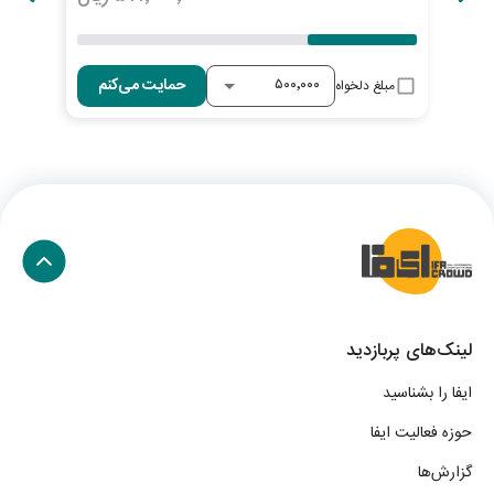
حمایت می‌کنم
مبلغ دلخواه
لینک‌های پربازدید
ایفا را بشناسید
حوزه فعالیت ایفا
گزارش‌ها