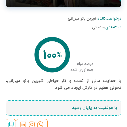
درخواست‌کننده
:
شیرین بانو میرزائی
دسته‌بندی
:
خدماتی
100
%
درصد مبلغ
جمع‌آوری شده
با حمایت مالی از کسب و کار خیاطی شیرین بانو میرزائی،
تحولی عظیم در کارش ایجاد می شود.
با موفقیت به پایان رسید