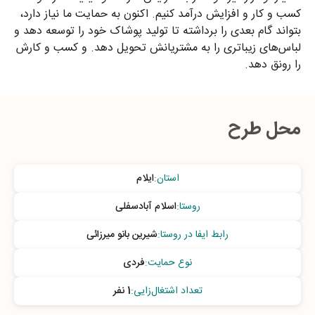
کسب و کار و افزایش درآمد کنیم. اکنون به حمایت ما نیاز دارد،
بتواند گام بعدی را برداشته تا تولید پوشاک خود را توسعه دهد و
لباس‌های زیباتری را به مشتریانش تحویل دهد. و کسب و کارش
را رونق دهد.
محل طرح
استان
:
ایلام
روستا
:
اسلام آبادسفلی
رابط ایفا در روستا
:
شیرین بانو میرزائی
نوع حمایت
:
فردی
تعداد اشتغال‌زایی
:
1 نفر