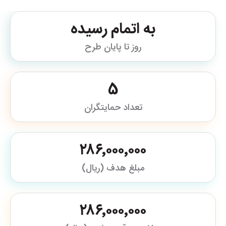
به اتمام رسیده
روز تا پایان طرح
5
تعداد حمایتگران
۲۸۶٬۰۰۰٬۰۰۰
مبلغ هدف (ریال)
۲۸۶٬۰۰۰٬۰۰۰