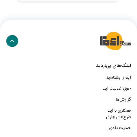
لینک‌های پربازدید
ایفا را بشناسید
حوزه فعالیت ایفا
گزارش‌ها
همکاری با ایفا
طرح‌های جاری
حمایت نقدی