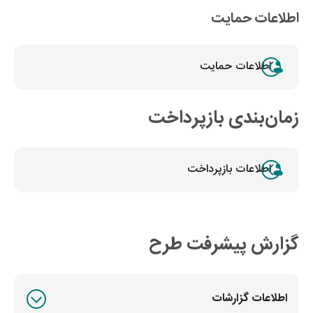
اطلاعات حمایت
اطلاعات حمایت
زمان‌بندی بازپرداخت
اطلاعات بازپرداخت
گزارش پیشرفت طرح
اطلاعات گزارشات