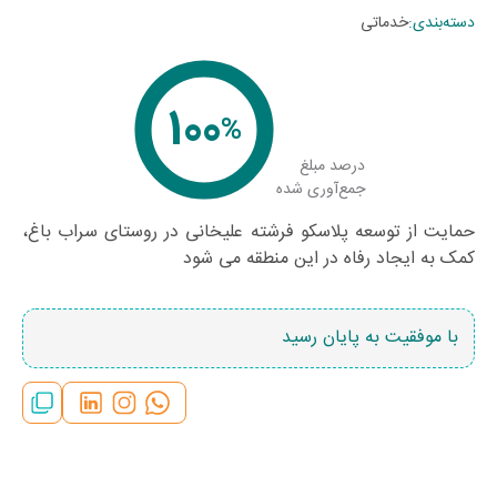
دسته‌بندی
:
خدماتی
100
%
درصد مبلغ
جمع‌آوری شده
حمایت از توسعه پلاسکو فرشته علیخانی در روستای سراب باغ،
کمک به ایجاد رفاه در این منطقه می شود
با موفقیت به پایان رسید