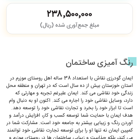
۲۳۸٬۵۰۰٬۰۰۰
مبلغ جمع‌آوری شده (ریال)
رنگ آمیزی ساختمان
ایمان گودرزی نقاش با استعداد 38 ساله اهل روستای موزرم در
استان خوزستان بیش از ده سال است که در تهران و منطقه محل
زندگی خود نقاشی می کند. ایمان علیرغم تجربه و مهارتی که
دارد، وسایل نقاشی خود را اجاره می کند. اکنون او به دنبال وام
است تا ابزار خود را بخرد و تجارت نقاشی خود را توسعه دهد.
هدف ایمان با حمایت شما توسعه کسب و کار، افزایش درآمد و
آوردن رنگ و زیبایی بیشتر به جامعه خود است. مشارکت شما در
کمپین ایمان نه تنها او را برای توسعه تجارت نقاشی خود توانمند
می کند، بلکه جذابیت و زیبایی ساختمان ها در روستای موزرم و