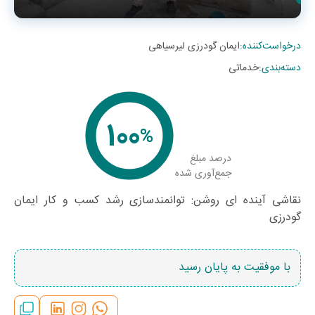
درخواست‌کننده
:
ایمان گودرزی لیرسیاهی
دسته‌بندی
:
خدماتی
100
%
درصد مبلغ
جمع‌آوری شده
نقاشی آینده ای روشن: توانمندسازی رشد کسب و کار ایمان
گودرزی
با موفقیت به پایان رسید