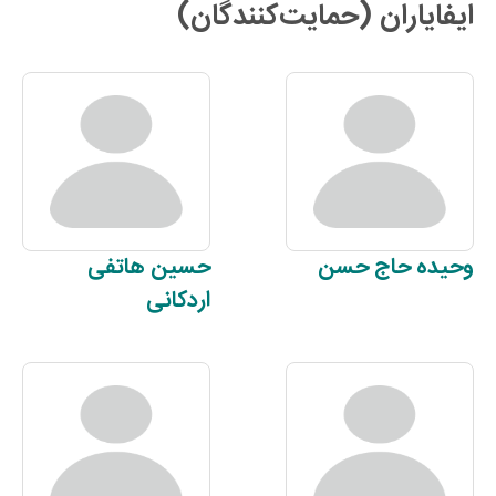
ایفایاران (حمایت‌کنندگان)
وحیده
حاج حسن
حسین
هاتفی
اردکانی