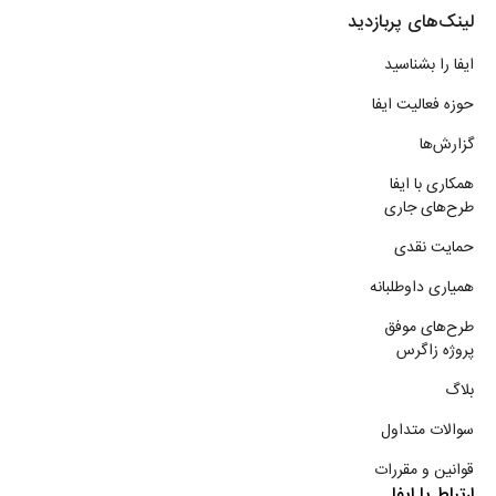
لینک‌های پربازدید
ایفا را بشناسید
حوزه فعالیت ایفا
گزارش‌ها
همکاری با ایفا
طرح‌های جاری
حمایت نقدی
همیاری داوطلبانه
طرح‌های موفق
پروژه زاگرس
بلاگ
سوالات متداول
قوانین و مقررات
ارتباط با ایفا