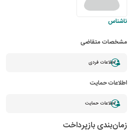
ناشناس
مشخصات متقاضی
اطلاعات فردی
اطلاعات حمایت
اطلاعات حمایت
زمان‌بندی بازپرداخت