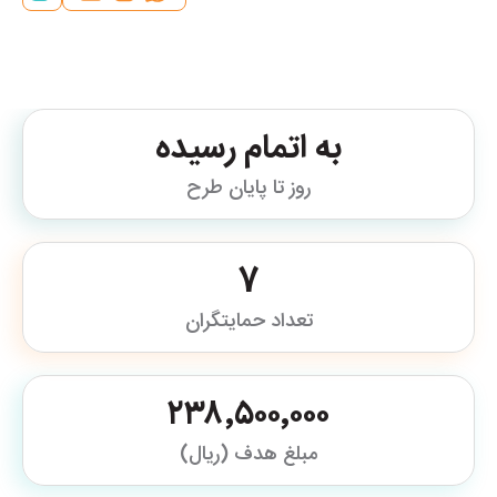
به اتمام رسیده
روز تا پایان طرح
7
تعداد حمایتگران
۲۳۸٬۵۰۰٬۰۰۰
مبلغ هدف (ریال)