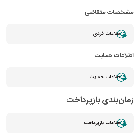
مشخصات متقاضی
اطلاعات فردی
اطلاعات حمایت
اطلاعات حمایت
زمان‌بندی بازپرداخت
اطلاعات بازپرداخت