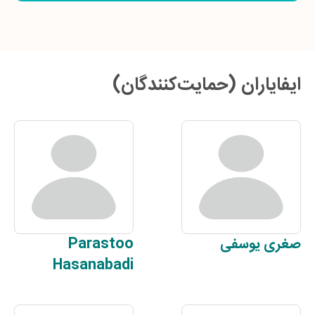
ایفایاران (حمایت‌کنندگان)
صغری
یوسفی
Parastoo
Hasanabadi