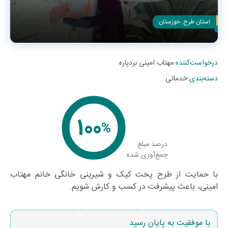
استان طرح:
خوزستان
درخواست‌کننده
:
مهتاب امینی بردپاره
دسته‌بندی
:
خدماتی
100
%
درصد مبلغ
جمع‌آوری شده
با حمایت از طرح پخت کیک و شیرینی خانگی خانم مهتاب
امینی، باعث پیشرفت در کسب و کارش شویم.
با موفقیت به پایان رسید