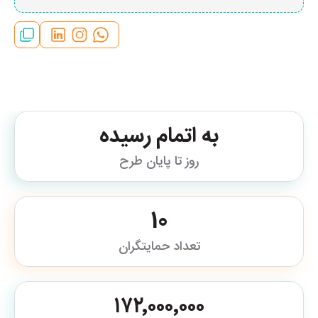
به اتمام رسیده
روز تا پایان طرح
10
تعداد حمایتگران
۱۷۲٬۰۰۰٬۰۰۰