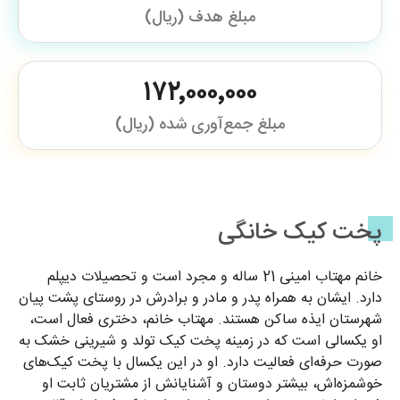
مبلغ هدف (ریال)
۱۷۲٬۰۰۰٬۰۰۰
مبلغ جمع‌آوری شده (ریال)
پخت کیک خانگی
خانم مهتاب امینی 21 ساله و مجرد است و تحصیلات دیپلم
دارد. ایشان به همراه پدر و مادر و برادرش در روستای پشت پیان
شهرستان ایذه ساکن هستند. مهتاب خانم، دختری فعال است،
او یکسالی است که در زمینه پخت کیک تولد و شیرینی خشک به
صورت حرفه‌ای فعالیت دارد. او در این یکسال با پخت کیک‌های
خوشمزه‌اش، بیشتر دوستان و آشنایانش از مشتریان ثابت او