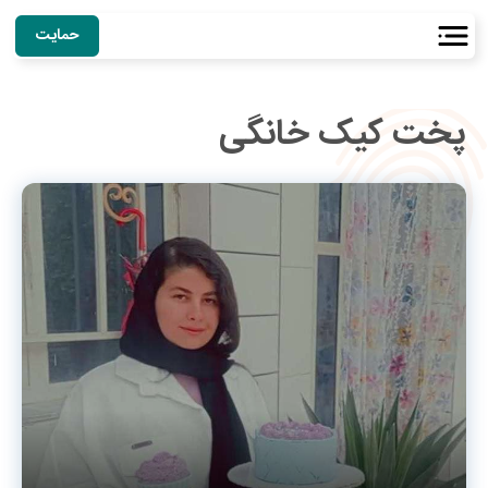
حمایت
پخت کیک خانگی