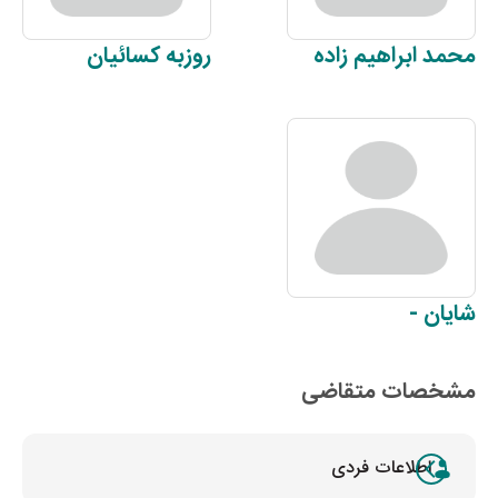
محمد
ابراهیم زاده
روزبه
کسائیان
شایان
-
مشخصات متقاضی
اطلاعات فردی