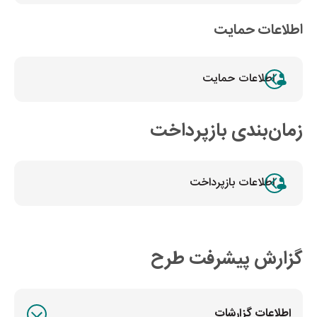
اطلاعات حمایت
اطلاعات حمایت
زمان‌بندی بازپرداخت
اطلاعات بازپرداخت
گزارش پیشرفت طرح
اطلاعات گزارشات