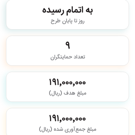
به اتمام رسیده
روز تا پایان طرح
9
تعداد حمایتگران
۱۹۱٬۰۰۰٬۰۰۰
مبلغ هدف (ریال)
۱۹۱٬۰۰۰٬۰۰۰
مبلغ جمع‌آوری شده (ریال)