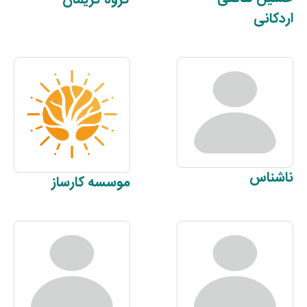
اردکانی
ناشناس
موسسه
کارساز