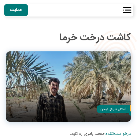
حمایت
کاشت درخت خرما
استان طرح:
کرمان
درخواست‌کننده
:
محمد بامری زه کلوت