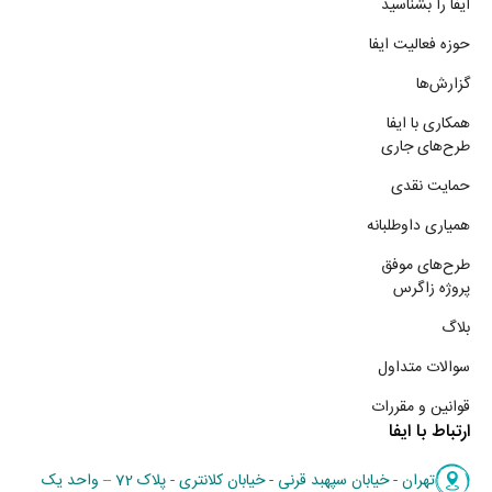
ایفا را بشناسید
حوزه فعالیت ایفا
گزارش‌ها
همکاری با ایفا
طرح‌های جاری
حمایت نقدی
همیاری داوطلبانه
طرح‌های موفق
پروژه زاگرس
بلاگ
سوالات متداول
قوانین و مقررات
ارتباط با ایفا
تهران - خیابان سپهبد قرنی - خیابان کلانتری - پلاک 72 – واحد یک