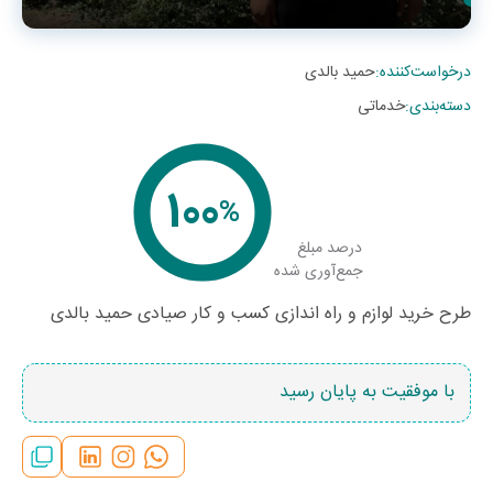
درخواست‌کننده
:
حمید بالدی
دسته‌بندی
:
خدماتی
100
%
درصد مبلغ
جمع‌آوری شده
طرح خرید لوازم و راه اندازی کسب و کار صیادی حمید بالدی
با موفقیت به پایان رسید