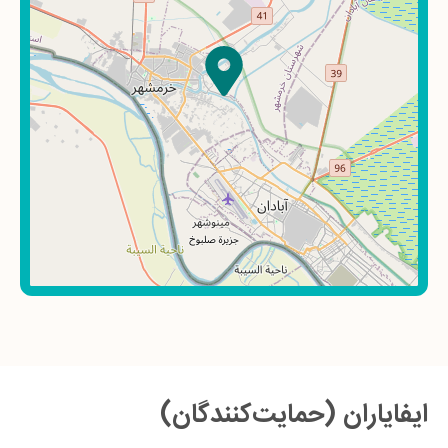
ایفایاران (حمایت‌کنندگان)