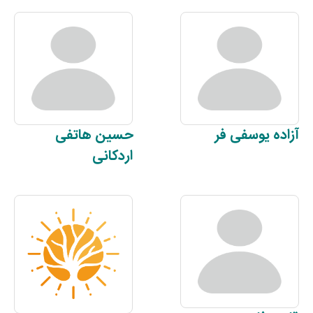
آزاده
یوسفی فر
حسین
هاتفی
اردکانی