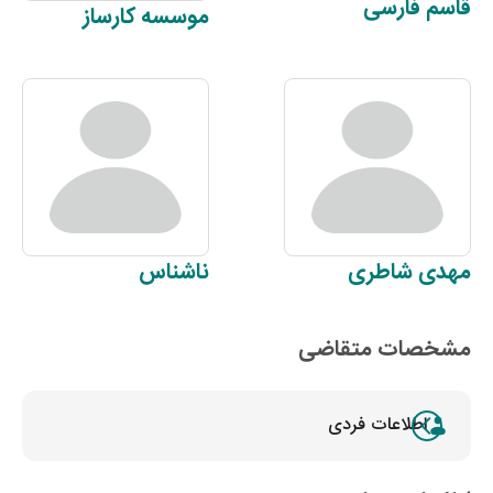
قاسم
فارسی
موسسه
کارساز
مهدی
شاطری
ناشناس
مشخصات متقاضی
اطلاعات فردی