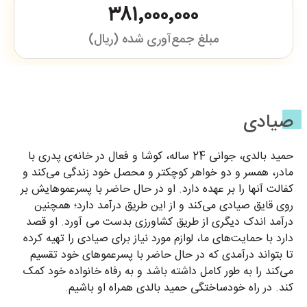
۳۸۱٬۰۰۰٬۰۰۰
مبلغ جمع‌آوری شده (ریال)
صیادی
حمید بالدی، جوانی 24 ساله، کوشا و فعال در خانه‌ی پدری با
مادر، همسر و دو خواهر کوچکتر و محصل خود زندگی می‌کند و
کفالت آنها را بر عهده دارد. او در حال حاضر با پسرعموهایش بر
روی قایق صیادی می‌کند و از این طریق درآمد دارد؛ همچنین
درآمد اندک دیگری از طریق کشاورزی بدست می آورد. او قصد
دارد با حمایت‌های ما، لوازم مورد نیاز برای صیادی را تهیه کرده
تا بتواند درآمدی که در حال حاضر با پسرعموهای خود تقسیم
می‌کند را به طور کامل داشته باشد و به رفاه خانواده خود کمک
کند. در راه خودساختگی حمید بالدی همراه او باشیم.