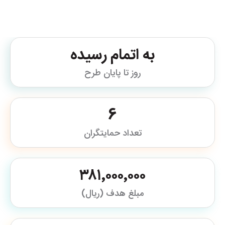
به اتمام رسیده
روز تا پایان طرح
6
تعداد حمایتگران
۳۸۱٬۰۰۰٬۰۰۰
مبلغ هدف (ریال)