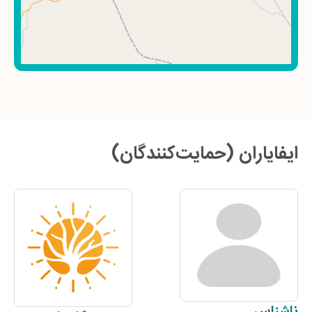
ایفایاران (حمایت‌کنندگان)
ناشناس