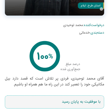
استان طرح:
ایلام
درخواست‌کننده
:
محمد توحیدی
دسته‌بندی
:
خدماتی
100
%
درصد مبلغ
جمع‌آوری شده
آقای محمد توحیدی، فردی پر تلاش است که قصد دارد بیل
مکانیکی خود را تعمیر کند در این راه ما هم همراه او باشیم.
با موفقیت به پایان رسید