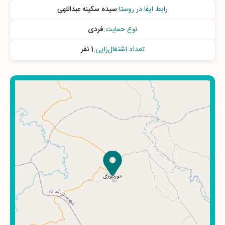
رابط ایفا در روستا
:
سیده سکینه عبداللهی
نوع حمایت
:
فردی
تعداد اشتغال‌زایی
:
1 نفر