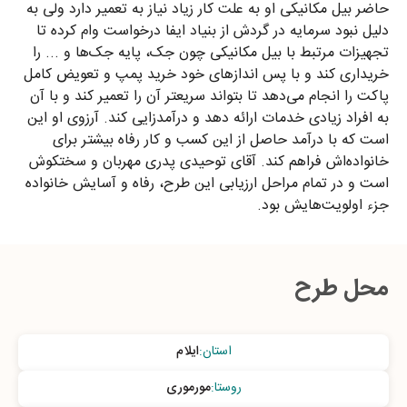
حاضر بیل مکانیکی او به علت کار زیاد نیاز به تعمیر دارد ولی به
دلیل نبود سرمایه در گردش از بنیاد ایفا درخواست وام کرده تا
تجهیزات مرتبط با بیل مکانیکی چون جک، پایه جک‌ها و ... را
خریداری کند و با پس اندازهای خود خرید پمپ و تعویض کامل
پاکت را انجام می‌دهد تا بتواند سریعتر آن را تعمیر کند و با آن
به افراد زیادی خدمات ارائه دهد و درآمدزایی کند. آرزوی او این
است که با درآمد حاصل از این کسب و کار رفاه بیشتر برای
خانواده‌اش فراهم کند. آقای توحیدی پدری مهربان و سختکوش
است و در تمام مراحل ارزیابی این طرح، رفاه و آسایش خانواده
جزء اولویت‌هایش بود.
محل طرح
استان
:
ایلام
روستا
:
مورموری