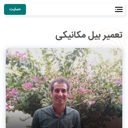
حمایت
تعمیر بیل مکانیکی