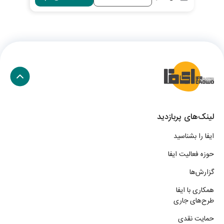
لینک‌های پربازدید
ایفا را بشناسید
حوزه فعالیت ایفا
گزارش‌ها
همکاری با ایفا
طرح‌های جاری
حمایت نقدی