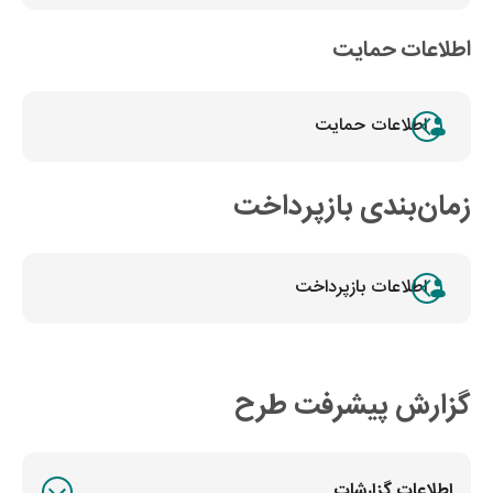
اطلاعات حمایت
اطلاعات حمایت
زمان‌بندی بازپرداخت
اطلاعات بازپرداخت
گزارش پیشرفت طرح
اطلاعات گزارشات