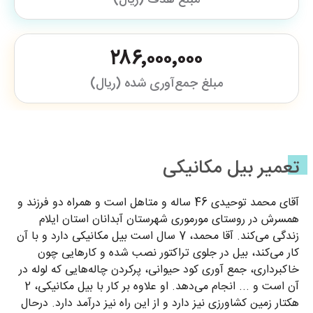
۲۸۶٬۰۰۰٬۰۰۰
مبلغ جمع‌آوری شده (ریال)
تعمیر بیل مکانیکی
آقای محمد توحیدی 46 ساله و متاهل است و همراه دو فرزند و
همسرش در روستای مورموری شهرستان آبدانان استان ایلام
زندگی می‌کند. آقا محمد، 7 سال است بیل مکانیکی دارد و با آن
کار می‌کند، بیل در جلوی تراکتور نصب شده و کارهایی چون
خاکبرداری، جمع آوری کود حیوانی، پرکردن چاله‌هایی که لوله در
آن است و ... انجام می‌دهد. او علاوه بر کار با بیل مکانیکی، 2
هکتار زمین کشاورزی نیز دارد و از این راه نیز درآمد دارد. درحال